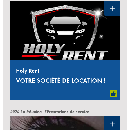
Holy Rent
VOTRE SOCIÉTÉ DE LOCATION !
#974 La Réunion
#Prestations de service