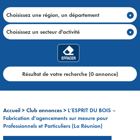
Choisissez une région, un département
Choisissez un secteur d'activité
Résultat de votre recherche (0 annonce)
Accueil
>
Club annonces
>
L’ESPRIT DU BOIS –
Fabrication d’agencements sur mesure pour
Professionnels et Particuliers (La Réunion)