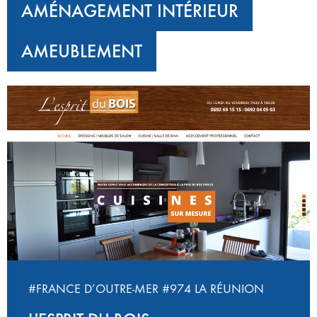
AMÉNAGEMENT INTÉRIEUR
AMEUBLEMENT
#FRANCE D’OUTRE-MER
#974 LA RÉUNION