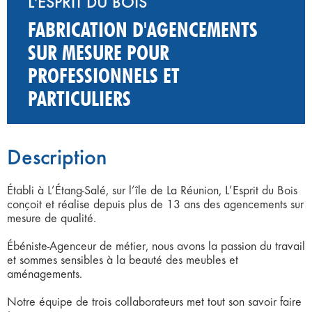
L'ESPRIT DU BOIS
FABRICATION D'AGENCEMENTS
SUR MESURE POUR
PROFESSIONNELS ET
PARTICULIERS
Description
Établi à L’Étang-Salé, sur l’île de La Réunion, L’Esprit du Bois
conçoit et réalise depuis plus de 13 ans des agencements sur
mesure de qualité.
Ébéniste-Agenceur de métier, nous avons la passion du travail
et sommes sensibles à la beauté des meubles et
aménagements.
Notre équipe de trois collaborateurs met tout son savoir faire