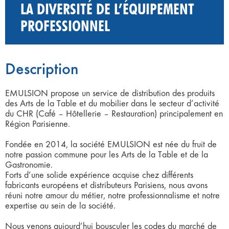
LA DIVERSITÉ DE L’ÉQUIPEMENT
PROFESSIONNEL
Description
EMULSION propose un service de distribution des produits
des Arts de la Table et du mobilier dans le secteur d’activité
du CHR (Café – Hôtellerie – Restauration) principalement en
Région Parisienne.
Fondée en 2014, la société EMULSION est née du fruit de
notre passion commune pour les Arts de la Table et de la
Gastronomie.
Forts d’une solide expérience acquise chez différents
fabricants européens et distributeurs Parisiens, nous avons
réuni notre amour du métier, notre professionnalisme et notre
expertise au sein de la société.
Nous venons aujourd’hui bousculer les codes du marché de