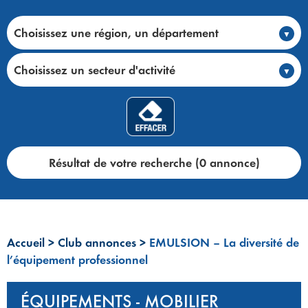
Choisissez une région, un département
Choisissez un secteur d'activité
Résultat de votre recherche (0 annonce)
Accueil
>
Club annonces
>
EMULSION – La diversité de
l’équipement professionnel
ÉQUIPEMENTS - MOBILIER