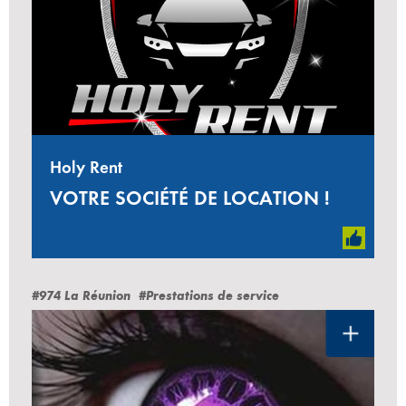
Holy Rent
VOTRE SOCIÉTÉ DE LOCATION !
#974 La Réunion
#Prestations de service