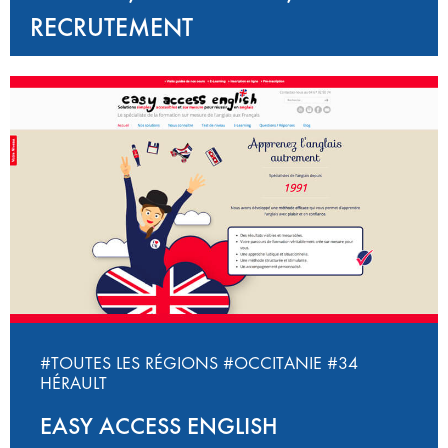
RECRUTEMENT
#TOUTES LES RÉGIONS
#OCCITANIE
#34
HÉRAULT
EASY ACCESS ENGLISH