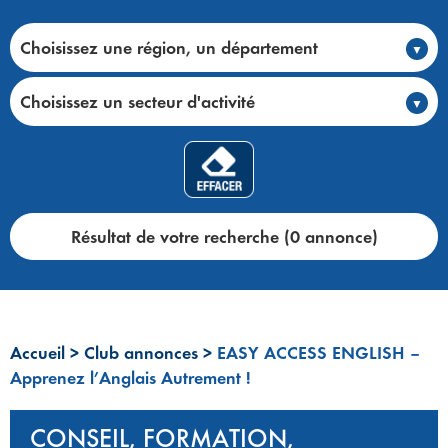
Choisissez une région, un département
Choisissez un secteur d'activité
Résultat de votre recherche (0 annonce)
Accueil
>
Club annonces
>
EASY ACCESS ENGLISH –
Apprenez l’Anglais Autrement !
CONSEIL, FORMATION,