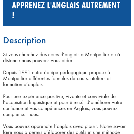
APPRENEZ L'ANGLAIS AUTREMENT
!
Description
Si vous cherchez des cours d’anglais à Montpellier ou à
distance nous pouvons vous aider.
Depuis 1991 notre équipe pédagogique propose à
Montpellier différentes formules de cours, ateliers et
formation d’anglais.
Pour une expérience positive, vivante et conviviale de
l’acquisition linguistique et pour être sûr d’améliorer votre
confiance et vos compétences en Anglais, vous pouvez
compter sur nous.
Vous pouvez apprendre l’anglais avec plaisir. Notre savoir-
faire nous a permis d’élaborer des outils et une méthode