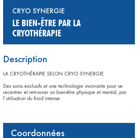
CRYO SYNERGIE
LE BIEN-ÊTRE PAR LA
CRYOTHÉRAPIE
Description
LA CRYOTHÉRAPIE SELON CRYO SYNERGIE
Des soins exclusifs et une technologie innovante pour se
recentrer et retrouver un bien-être physique et mental, par
l’utilisation du froid intense.
Coordonnées