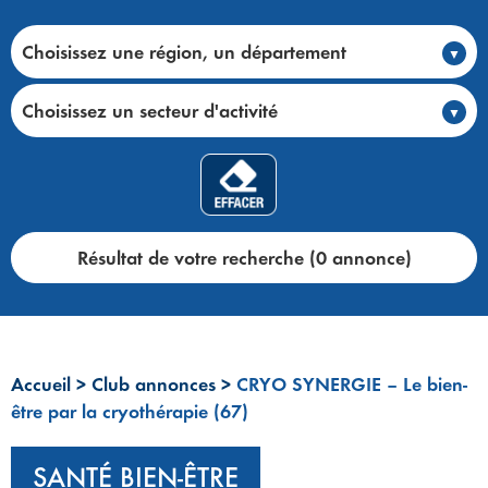
Choisissez une région, un département
Choisissez un secteur d'activité
Résultat de votre recherche (0 annonce)
Accueil
>
Club annonces
>
CRYO SYNERGIE – Le bien-
être par la cryothérapie (67)
SANTÉ BIEN-ÊTRE