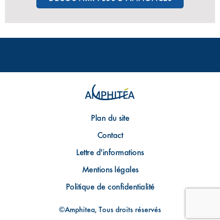
Plan du site
Contact
Lettre d'informations
Mentions légales
Politique de confidentialité
©Amphitea, Tous droits réservés