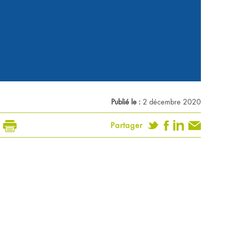
Publié le :
2 décembre 2020
Partager