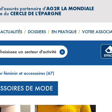
 d'assurés partenaire d'
AG2R LA MONDIALE
re du
CERCLE DE L'ÉPARGNE
ACTUALITÉS
DOSSIERS
EN PRATIQUE
VOTRE ASSOCI
hoisissez un secteur d'activité
r féminin et accessoires (67)
CESSOIRES DE MODE