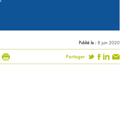
d
Publié le :
8 juin 2020
Partager