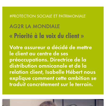
#PROTECTION SOCIALE ET PATRIMONIALE
AG2R LA MONDIALE
« Priorité à la voix du client »
Votre assureur a décidé de mettre
le client au centre de ses
préoccupations. Directrice de la
distribution omnicanale et de la
relation client, Isabelle Hébert nous
explique comment cette ambition se
traduit concrètement sur le terrain.