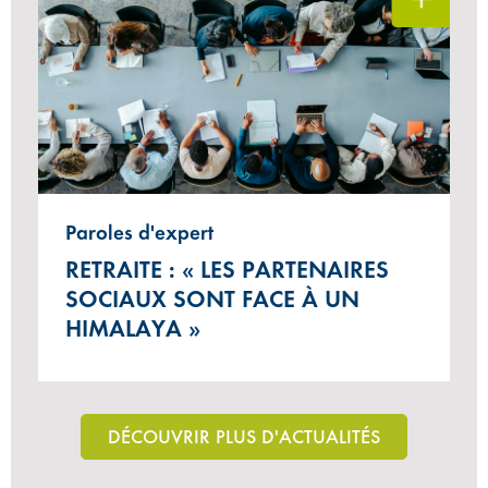
Paroles d'expert
RETRAITE : « LES PARTENAIRES
SOCIAUX SONT FACE À UN
HIMALAYA »
DÉCOUVRIR PLUS D'ACTUALITÉS