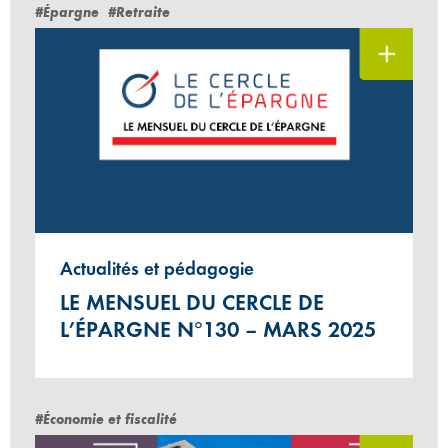
#Épargne
#Retraite
Actualités et pédagogie
LE MENSUEL DU CERCLE DE
L’ÉPARGNE N°130 – MARS 2025
#Économie et fiscalité