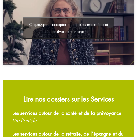
Cliquez pour accepter les cookies marketing et
activer ce contenu
Lire nos dossiers sur les Services
Les services autour de la santé et de la prévoyance
Lire l’article
Les services autour de la retraite, de l’épargne et du