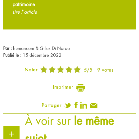
patrimoine
Lire l’article
Par :
humancom & Gilles Di Nardo
Publié le :
15 décembre 2022
Noter
5
/
5
9
votes
Imprimer
Partager
À voir sur
le même
sujet