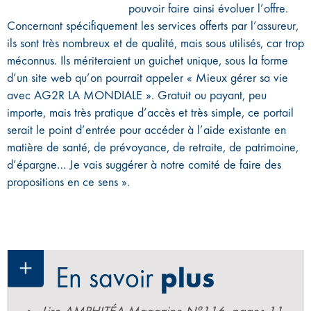
pouvoir faire ainsi évoluer l’offre.
Concernant spécifiquement les services offerts par l’assureur,
ils sont très nombreux et de qualité, mais sous utilisés, car trop
méconnus. Ils mériteraient un guichet unique, sous la forme
d’un site web qu’on pourrait appeler « Mieux gérer sa vie
avec AG2R LA MONDIALE ». Gratuit ou payant, peu
importe, mais très pratique d’accès et très simple, ce portail
serait le point d’entrée pour accéder à l’aide existante en
matière de santé, de prévoyance, de retraite, de patrimoine,
d’épargne… Je vais suggérer à notre comité de faire des
propositions en ce sens ».
En savoir
plus