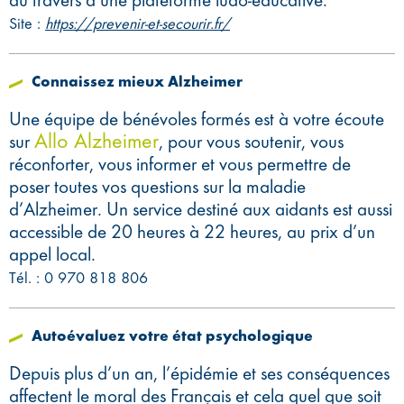
Site :
https://prevenir-et-secourir.fr/
Connaissez mieux Alzheimer
Une équipe de bénévoles formés est à votre écoute
Allo Alzheimer
sur
, pour vous soutenir, vous
réconforter, vous informer et vous permettre de
poser toutes vos questions sur la maladie
d’Alzheimer. Un service destiné aux aidants est aussi
accessible de 20 heures à 22 heures, au prix d’un
appel local.
Tél. : 0 970 818 806
Autoévaluez votre état psychologique
Depuis plus d’un an, l’épidémie et ses conséquences
affectent le moral des Français et cela quel que soit