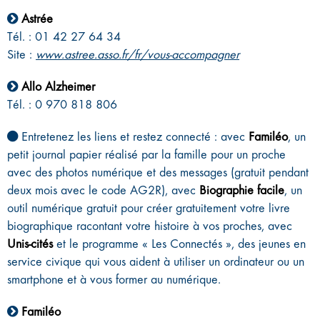
Astrée
Tél. : 01 42 27 64 34
Site :
www.astree.asso.fr/fr/vous-accompagner
Allo Alzheimer
Tél. : 0 970 818 806
Entretenez les liens et restez connecté : avec
Familéo
, un
petit journal papier réalisé par la famille pour un proche
avec des photos numérique et des messages (gratuit pendant
deux mois avec le code AG2R), avec
Biographie facile
, un
outil numérique gratuit pour créer gratuitement votre livre
biographique racontant votre histoire à vos proches, avec
Unis-cités
et le programme « Les Connectés », des jeunes en
service civique qui vous aident à utiliser un ordinateur ou un
smartphone et à vous former au numérique.
Familéo