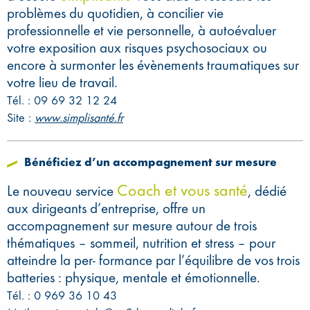
problèmes du quotidien, à concilier vie
professionnelle et vie personnelle, à autoévaluer
votre exposition aux risques psychosociaux ou
encore à surmonter les évènements traumatiques sur
votre lieu de travail.
Tél. : 09 69 32 12 24
Site :
www.simplisanté.fr
Bénéficiez d’un accompagnement sur mesure
Coach et vous santé
Le nouveau service
, dédié
aux dirigeants d’entreprise, offre un
accompagnement sur mesure autour de trois
thématiques – sommeil, nutrition et stress – pour
atteindre la per- formance par l’équilibre de vos trois
batteries : physique, mentale et émotionnelle.
Tél. : 0 969 36 10 43