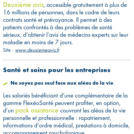
Deuxième avis
, accessible gratuitement à plus de
16 millions de personnes, dans le cadre de leurs
contrats santé et prévoyance. Il permet à des
patients confrontés à des problèmes de santé
sérieux, d’obtenir l’avis de médecins experts sur leur
maladie en moins de 7 jours.
Site :
www.deuxiemeavis.fr
Santé et soins pour les entreprises
Ne soyez pas seul face aux aléas de la vie
Les salariés bénéficiant d’une complémentaire de la
gamme FlexéoSanté peuvent profiter, en option,
pack assistance
d’un
couvrant les aléas de la vie
personnelle et professionnelle : rapatriement,
informations d’ordre médical, prestations à domicile,
accompagnement psychologique.