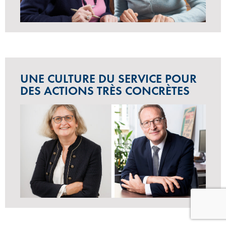
UNE CULTURE DU SERVICE POUR
DES ACTIONS TRÈS CONCRÈTES