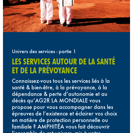
Univers des services - partie 1
LES SERVICES AUTOUR DE LA SANTÉ
ET DE LA PRÉVOYANCE
Connaissez-vous tous les services liés à la
santé & bien-être, à la prévoyance, à la
dépendance & perte d’autonomie et au
décès qu’AG2R LA MONDIALE vous
propose pour vous accompagner dans les
épreuves de l’existence et éclairer vos choix
en matière de protection personnelle ou
familiale ? AMPHITÉA vous fait découvrir