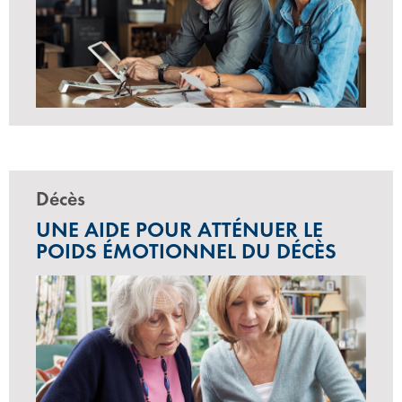
Décès
UNE AIDE POUR ATTÉNUER LE
POIDS ÉMOTIONNEL DU DÉCÈS