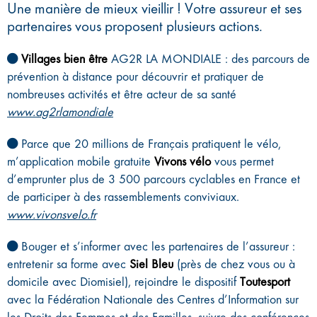
Une manière de mieux vieillir ! Votre assureur et ses
partenaires vous proposent plusieurs actions.
Villages bien être
AG2R LA MONDIALE : des parcours de
prévention à distance pour découvrir et pratiquer de
nombreuses activités et être acteur de sa santé
www.ag2rlamondiale
Parce que 20 millions de Français pratiquent le vélo,
m’application mobile gratuite
Vivons vélo
vous permet
d’emprunter plus de 3 500 parcours cyclables en France et
de participer à des rassemblements conviviaux.
www.vivonsvelo.fr
Bouger et s’informer avec les partenaires de l’assureur :
entretenir sa forme avec
Siel Bleu
(près de chez vous ou à
domicile avec Diomisiel), rejoindre le dispositif
Toutesport
avec la Fédération Nationale des Centres d’Information sur