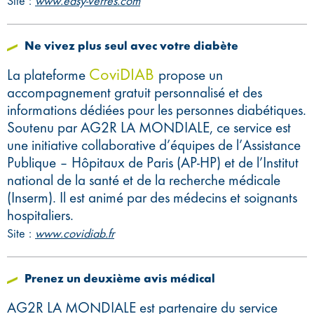
Site :
www.easy-verres.com
Ne vivez plus seul avec votre diabète
CoviDIAB
La plateforme
propose un
accompagnement gratuit personnalisé et des
informations dédiées pour les personnes diabétiques.
Soutenu par AG2R LA MONDIALE, ce service est
une initiative collaborative d’équipes de l’Assistance
Publique – Hôpitaux de Paris (AP-HP) et de l’Institut
national de la santé et de la recherche médicale
(Inserm). Il est animé par des médecins et soignants
hospitaliers.
Site :
www.covidiab.fr
Prenez un deuxième avis médical
AG2R LA MONDIALE est partenaire du service