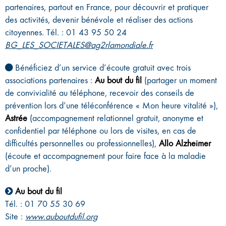
partenaires, partout en France, pour découvrir et pratiquer
des activités, devenir bénévole et réaliser des actions
citoyennes. Tél. : 01 43 95 50 24
BG_LES_SOCIETALES@ag2rlamondiale.fr
Bénéficiez d’un service d’écoute gratuit avec trois
associations partenaires :
Au bout du fil
(partager un moment
de convivialité au téléphone, recevoir des conseils de
prévention lors d’une téléconférence « Mon heure vitalité »),
Astrée
(accompagnement relationnel gratuit, anonyme et
confidentiel par téléphone ou lors de visites, en cas de
difficultés personnelles ou professionnelles),
Allo Alzheimer
(écoute et accompagnement pour faire face à la maladie
d’un proche).
Au bout du fil
Tél. : 01 70 55 30 69
Site :
www.auboutdufil.org