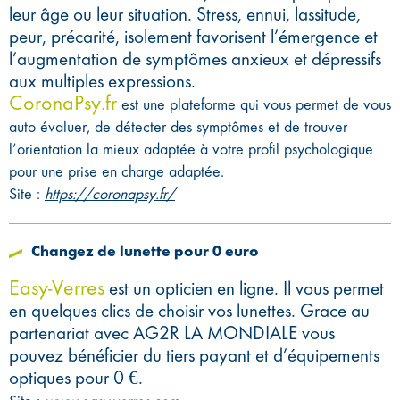
leur âge ou leur situation. Stress, ennui, lassitude,
peur, précarité, isolement favorisent l’émergence et
l’augmentation de symptômes anxieux et dépressifs
aux multiples expressions.
CoronaPsy.fr
est une plateforme qui vous permet de vous
auto évaluer, de détecter des symptômes et de trouver
l’orientation la mieux adaptée à votre profil psychologique
pour une prise en charge adaptée.
Site :
https://coronapsy.fr/
Changez de lunette pour 0 euro
Easy-Verres
est un opticien en ligne. Il vous permet
en quelques clics de choisir vos lunettes. Grace au
partenariat avec AG2R LA MONDIALE vous
pouvez bénéficier du tiers payant et d’équipements
optiques pour 0 €.