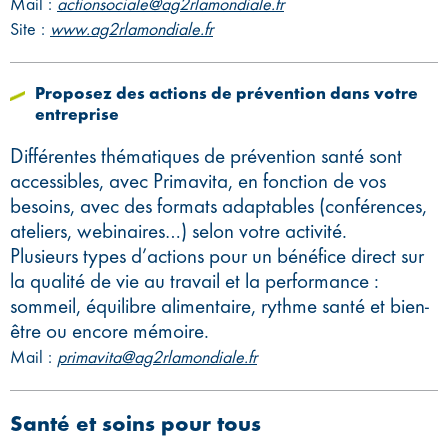
Mail :
actionsociale@ag2rlamondiale.fr
Site :
www.ag2rlamondiale.fr
Proposez des actions de prévention dans votre
entreprise
Différentes thématiques de prévention santé sont
accessibles, avec Primavita, en fonction de vos
besoins, avec des formats adaptables (conférences,
ateliers, webinaires…) selon votre activité.
Plusieurs types d’actions pour un bénéfice direct sur
la qualité de vie au travail et la performance :
sommeil, équilibre alimentaire, rythme santé et bien-
être ou encore mémoire.
Mail :
primavita@ag2rlamondiale.fr
Santé et soins pour tous