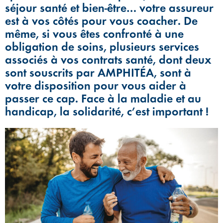
séjour santé et bien-être… votre assureur
est à vos côtés pour vous coacher. De
même, si vous êtes confronté à une
obligation de soins, plusieurs services
associés à vos contrats santé, dont deux
sont souscrits par AMPHITÉA, sont à
votre disposition pour vous aider à
passer ce cap. Face à la maladie et au
handicap, la solidarité, c’est important !