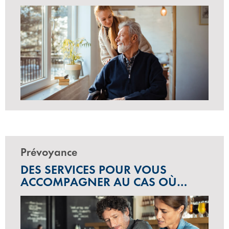
Prévoyance
DES SERVICES POUR VOUS
ACCOMPAGNER AU CAS OÙ…