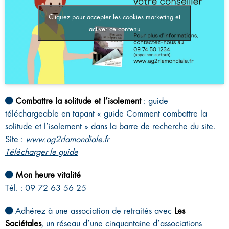
Cliquez pour accepter les cookies marketing et
activer ce contenu
Combattre la solitude et l’isolement
: guide
téléchargeable en tapant « guide Comment combattre la
solitude et l’isolement » dans la barre de recherche du site.
Site :
www.ag2rlamondiale.fr
Télécharger le guide
Mon heure vitalité
Tél. : 09 72 63 56 25
Adhérez à une association de retraités avec
Les
Sociétales
, un réseau d’une cinquantaine d’associations