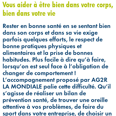
Vous aider à être bien dans votre corps,
bien dans votre vie
Rester en bonne santé en se sentant bien
dans son corps et dans sa vie exige
parfois quelques efforts, le respect de
bonne pratiques physiques et
alimentaires et la prise de bonnes
habitudes. Plus facile à dire qu’à faire,
lorsqu’on est seul face à l’obligation de
changer de comportement !
L’accompagnement proposé par AG2R
LA MONDIALE palie cette difficulté. Qu’il
s’agisse de réaliser un bilan de
prévention santé, de trouver une oreille
attentive à vos problèmes, de faire du
sport dans votre entreprise, de choisir un