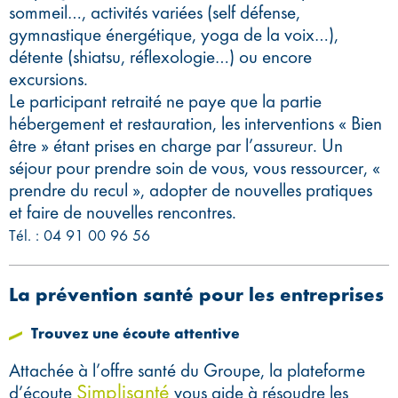
sommeil…, activités variées (self défense,
gymnastique énergétique, yoga de la voix…),
détente (shiatsu, réflexologie…) ou encore
excursions.
Le participant retraité ne paye que la partie
hébergement et restauration, les interventions « Bien
être » étant prises en charge par l’assureur. Un
séjour pour prendre soin de vous, vous ressourcer, «
prendre du recul », adopter de nouvelles pratiques
et faire de nouvelles rencontres.
Tél. : 04 91 00 96 56
La prévention santé pour les entreprises
Trouvez une écoute attentive
Attachée à l’offre santé du Groupe, la plateforme
Simplisanté
d’écoute
vous aide à résoudre les