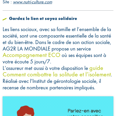
Site :
www.nutri-culture.com
Gardez le lien et soyez solidaire
Les liens sociaux, avec sa famille et l’ensemble de la
société, sont une composante essentielle de la santé
et du bien-être. Dans le cadre de son action sociale,
AG2R LA MONDIALE propose un service
Accompagnement ECO
où ses équipes sont à
votre écoute 5 jours/7.
guide
L’assureur met aussi à votre disposition le
Comment combattre la solitude et l’isolement
.
Réalisé avec l’Institut de gérontologie sociale, il
recense de nombreux partenaires impliqués.