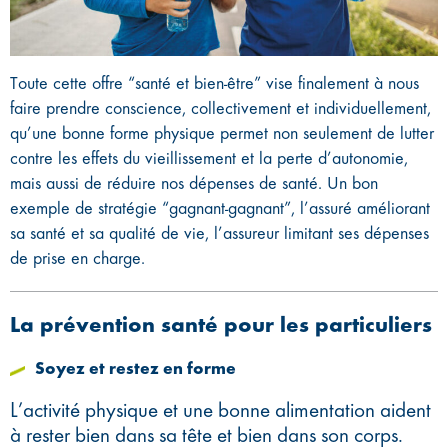
Toute cette offre “santé et bien-être” vise finalement à nous
faire prendre conscience, collectivement et individuellement,
qu’une bonne forme physique permet non seulement de lutter
contre les effets du vieillissement et la perte d’autonomie,
mais aussi de réduire nos dépenses de santé. Un bon
exemple de stratégie “gagnant-gagnant”, l’assuré améliorant
sa santé et sa qualité de vie, l’assureur limitant ses dépenses
de prise en charge.
La prévention santé pour les particuliers
Soyez et restez en forme
L’activité physique et une bonne alimentation aident
à rester bien dans sa tête et bien dans son corps.