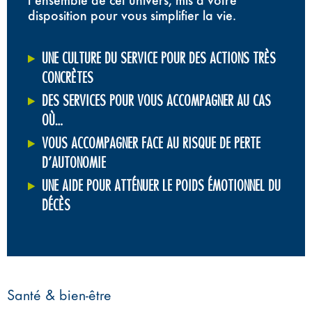
l’ensemble de cet univers, mis à votre
disposition pour vous simplifier la vie.
UNE CULTURE DU SERVICE POUR DES ACTIONS TRÈS
CONCRÈTES
DES SERVICES POUR VOUS ACCOMPAGNER AU CAS
OÙ…
VOUS ACCOMPAGNER FACE AU RISQUE DE PERTE
D’AUTONOMIE
UNE AIDE POUR ATTÉNUER LE POIDS ÉMOTIONNEL DU
DÉCÈS
Santé & bien-être