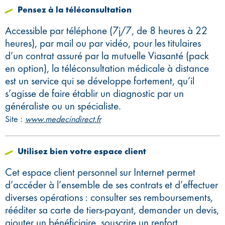
Pensez à la téléconsultation
Accessible par téléphone (7j/7, de 8 heures à 22
heures), par mail ou par vidéo, pour les titulaires
d’un contrat assuré par la mutuelle Viasanté (pack
en option), la téléconsultation médicale à distance
est un service qui se développe fortement, qu’il
s’agisse de faire établir un diagnostic par un
généraliste ou un spécialiste.
Site :
www.medecindirect.fr
Utilisez bien votre espace client
Cet espace client personnel sur Internet permet
d’accéder à l’ensemble de ses contrats et d’effectuer
diverses opérations : consulter ses remboursements,
rééditer sa carte de tiers-payant, demander un devis,
ajouter un bénéficiaire, souscrire un renfort,