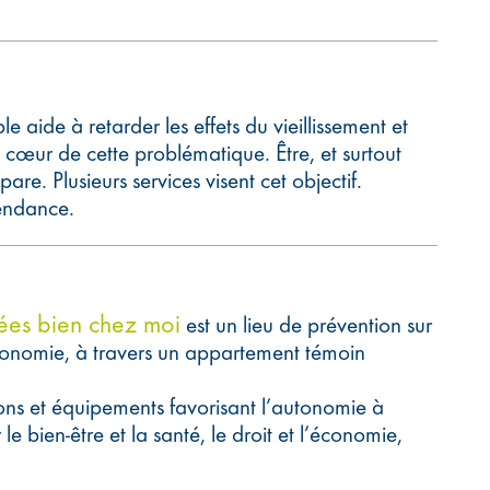
aide à retarder les effets du vieillissement et
 cœur de cette problématique. Être, et surtout
are. Plusieurs services visent cet objectif.
pendance.
ées bien chez moi
est un lieu de prévention sur
tonomie, à travers un appartement témoin
ions et équipements favorisant l’autonomie à
 le bien-être et la santé, le droit et l’économie,