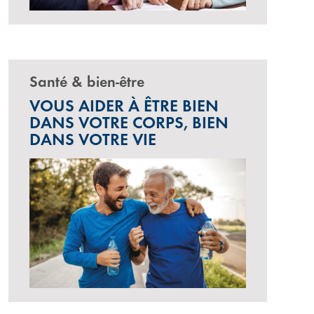
Santé & bien-être
VOUS AIDER À ÊTRE BIEN
DANS VOTRE CORPS, BIEN
DANS VOTRE VIE