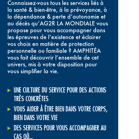
Connaissez-vous tous les services liés à
la santé & bien-être, à la prévoyance, à
la dépendance & perte d’autonomie et
au décès qu’AG2R LA MONDIALE vous
propose pour vous accompagner dans
les épreuves de l’existence et éclairer
vos choix en matière de protection
personnelle ou familiale ? AMPHITÉA
vous fait découvrir l’ensemble de cet
univers, mis à votre disposition pour
vous simplifier la vie.
UNE CULTURE DU SERVICE POUR DES ACTIONS
TRÈS CONCRÈTES
VOUS AIDER À ÊTRE BIEN DANS VOTRE CORPS,
BIEN DANS VOTRE VIE
DES SERVICES POUR VOUS ACCOMPAGNER AU
CAS OÙ…