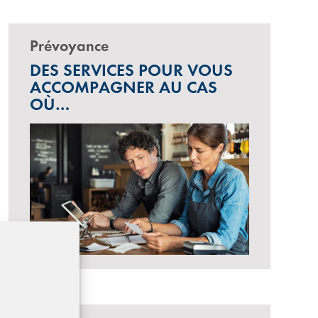
Prévoyance
DES SERVICES POUR VOUS
ACCOMPAGNER AU CAS
OÙ…