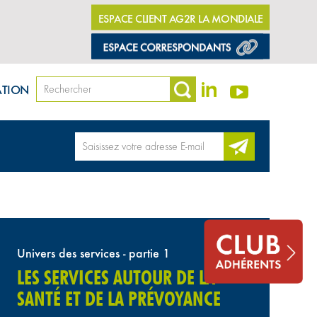
ESPACE CLIENT AG2R LA MONDIALE
ATION
Univers des services - partie 1
LES SERVICES AUTOUR DE LA
SANTÉ ET DE LA PRÉVOYANCE