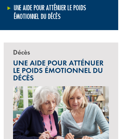
UNE AIDE POUR ATTÉNUER LE POIDS
ÉMOTIONNEL DU DÉCÈS
Décès
UNE AIDE POUR ATTÉNUER
LE POIDS ÉMOTIONNEL DU
DÉCÈS