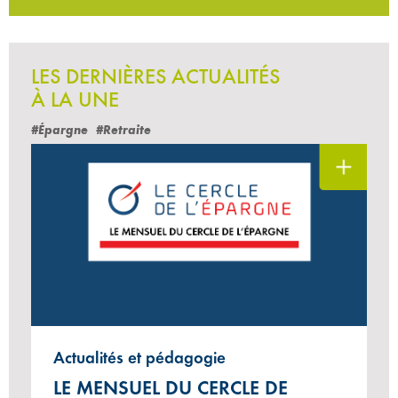
LES DERNIÈRES ACTUALITÉS
À LA UNE
#Épargne
#Retraite
Actualités et pédagogie
LE MENSUEL DU CERCLE DE