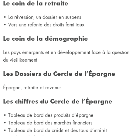
Le coin de la retraite
• La réversion, un dossier en suspens
• Vers une refonte des droits familiaux
Le coin de la démographie
Les pays émergents et en développement face à la question
du vieillissement
Les Dossiers du Cercle de l’Épargne
Épargne, retraite et revenus
Les chiffres du Cercle de l’Épargne
• Tableau de bord des produits d’épargne
• Tableau de bord des marchés financiers
• Tableau de bord du crédit et des taux d’intérêt