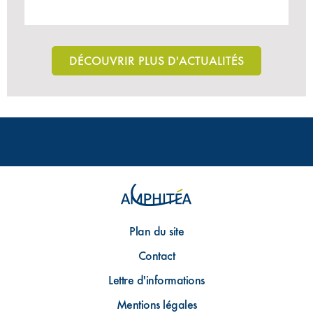
DÉCOUVRIR PLUS D'ACTUALITÉS
Plan du site
Contact
Lettre d'informations
Mentions légales