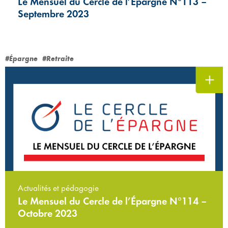
Le Mensuel du Cercle de l’Épargne N°113 –
Septembre 2023
#Épargne
#Retraite
Actualités et pédagogie
Le Mensuel du Cercle de l’Épargne N°114 –
Octobre 2023