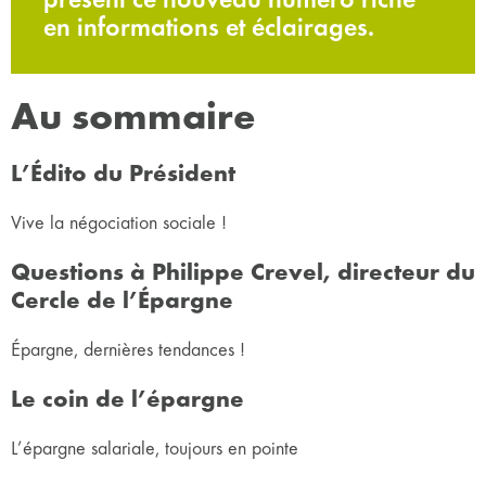
en informations et éclairages.
Au sommaire
L’Édito du Président
Vive la négociation sociale !
Questions à Philippe Crevel, directeur du
Cercle de l’Épargne
Épargne, dernières tendances !
Le coin de l’épargne
L’épargne salariale, toujours en pointe