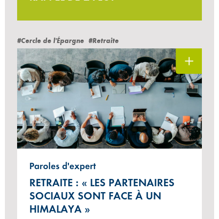
#Cercle de l'Épargne
#Retraite
Paroles d'expert
RETRAITE : « LES PARTENAIRES
SOCIAUX SONT FACE À UN
HIMALAYA »