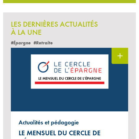
LES DERNIÈRES ACTUALITÉS
À LA UNE
#Épargne
#Retraite
Actualités et pédagogie
LE MENSUEL DU CERCLE DE