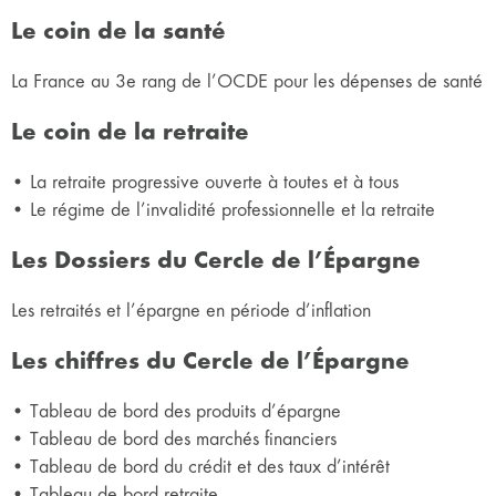
Le coin de la santé
La France au 3e rang de l’OCDE pour les dépenses de santé
Le coin de la retraite
• La retraite progressive ouverte à toutes et à tous
• Le régime de l’invalidité professionnelle et la retraite
Les Dossiers du Cercle de l’Épargne
Les retraités et l’épargne en période d’inflation
Les chiffres du Cercle de l’Épargne
• Tableau de bord des produits d’épargne
• Tableau de bord des marchés financiers
• Tableau de bord du crédit et des taux d’intérêt
• Tableau de bord retraite