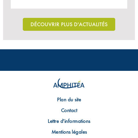
DÉCOUVRIR PLUS D'ACTUALITÉS
Plan du site
Contact
Lettre d'informations
Mentions légales