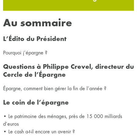
Au sommaire
L’Édito du Président
Pourquoi j’épargne ?
Questions à Philippe Crevel, directeur du
Cercle de l’Épargne
Épargne, comment bien gérer la fin de l’année ?
Le coin de l’épargne
• Le patrimoine des ménages, près de 15 000 milliards
d’euros
• Le cash a-t-il encore un avenir ?