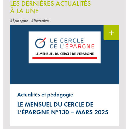
LES DERNIÈRES ACTUALITÉS
À LA UNE
#Épargne
#Retraite
Actualités et pédagogie
LE MENSUEL DU CERCLE DE
L’ÉPARGNE N°130 – MARS 2025