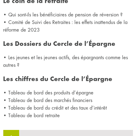
Le coin de la retraite
• Qui sont-ils les bénéficiaires de pension de réversion ?
• Comité de Suivi des Retraites : les effets inattendus de la
réforme de 2023
Les Dossiers du Cercle de l’Épargne
• Les jeunes et les jeunes actifs, des épargnants comme les
autres ?
Les chiffres du Cercle de l’Épargne
• Tableau de bord des produits d’épargne
• Tableau de bord des marchés financiers
• Tableau de bord du crédit et des taux d’intérêt
• Tableau de bord retraite