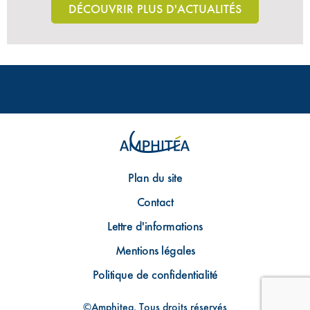
DÉCOUVRIR PLUS D'ACTUALITÉS
Plan du site
Contact
Lettre d'informations
Mentions légales
Politique de confidentialité
©Amphitea, Tous droits réservés