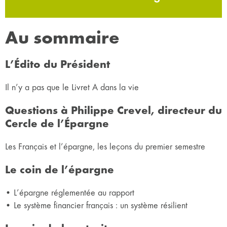
Au sommaire
L’Édito du Président
Il n’y a pas que le Livret A dans la vie
Questions à Philippe Crevel, directeur du
Cercle de l’Épargne
Les Français et l’épargne, les leçons du premier semestre
Le coin de l’épargne
• L’épargne réglementée au rapport
• Le système financier français : un système résilient