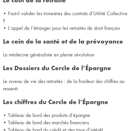
Le coin de la retraite
• Faut-il valider les trimestres des contrats d’Utilité Collective
?
• L’appel de l’étranger pour les retraités de droit français
Le coin de la santé et de la prévoyance
La médecine généraliste en pleine révolution
Les Dossiers du Cercle de l’Épargne
Le niveau de vie des retraités : de la froideur des chiffres au
ressenti
Les chiffres du Cercle de l’Épargne
• Tableau de bord des produits d’épargne
• Tableau de bord des marchés financiers
• Tableau de bord du crédit et des taux d’intérêt