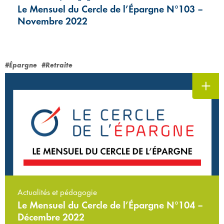
Le Mensuel du Cercle de l’Épargne N°103 –
Novembre 2022
#Épargne
#Retraite
Actualités et pédagogie
Le Mensuel du Cercle de l’Épargne N°104 –
Décembre 2022