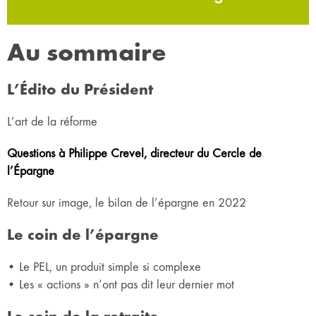
Au sommaire
L’Édito du Président
L’art de la réforme
Questions à Philippe Crevel, directeur du Cercle de
l’Épargne
Retour sur image, le bilan de l’épargne en 2022
Le coin de l’épargne
• Le PEL, un produit simple si complexe
• Les « actions » n’ont pas dit leur dernier mot