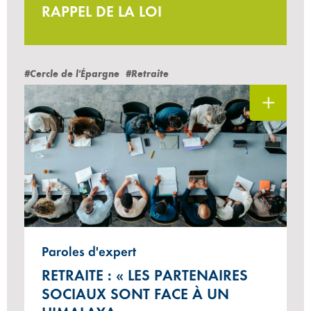
RAPPEL DE LA LOI
#Cercle de l'Épargne
#Retraite
Paroles d'expert
RETRAITE : « LES PARTENAIRES
SOCIAUX SONT FACE À UN