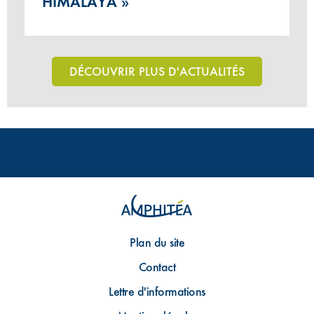
HIMALAYA »
DÉCOUVRIR PLUS D'ACTUALITÉS
Plan du site
Contact
Lettre d'informations