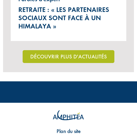
RETRAITE : « LES PARTENAIRES
SOCIAUX SONT FACE À UN
HIMALAYA »
DÉCOUVRIR PLUS D'ACTUALITÉS
Plan du site