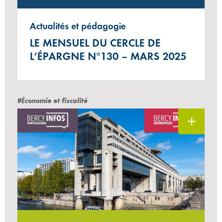
Actualités et pédagogie
LE MENSUEL DU CERCLE DE
L’ÉPARGNE N°130 – MARS 2025
#Économie et fiscalité