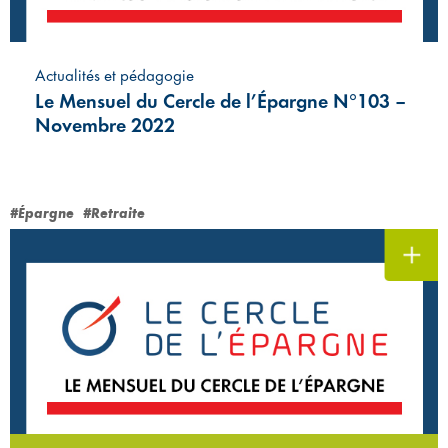
Actualités et pédagogie
Le Mensuel du Cercle de l’Épargne N°103 –
Novembre 2022
#Épargne
#Retraite