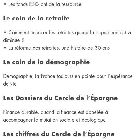
• Les fonds ESG ont de la ressource
Le coin de la retraite
• Comment financer les retraites quand la population active
diminue ?
• La réforme des retraites, une histoire de 30 ans
Le coin de la démographie
Démographie, la France toujours en pointe pour l’espérance
de vie
Les Dossiers du Cercle de l’Épargne
Finance durable, quand la finance est appelée à
accompagner la mutation sociale et écologique
Les chiffres du Cercle de l’Épargne