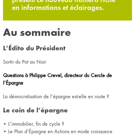
en informations et éclairages.
Au sommaire
L’Édito du Président
Sortir du Pot au Noir
Questions à Philippe Crevel, directeur du Cercle de
l’Épargne
La démocratisation de l’épargne est-elle en route ?
Le coin de l’épargne
• L’immobilier, fin de cycle ?
• Le Plan d’Épargne en Actions en mode croissance