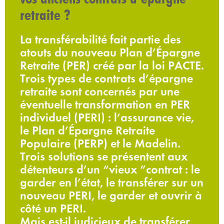
retraite ?
La transférabilité fait partie des
atouts du nouveau Plan d’Épargne
Retraite (PER) créé par la loi PACTE.
Trois types de contrats d’épargne
retraite sont concernés par une
éventuelle transformation en PER
individuel (PERI) : l’assurance vie,
le Plan d’Épargne Retraite
Populaire (PERP) et le Madelin.
Trois solutions se présentent aux
détenteurs d’un “vieux ”contrat : le
garder en l’état, le transférer sur un
nouveau PERI, le garder et ouvrir à
côté un PERI.
Mais est-il judicieux de transférer