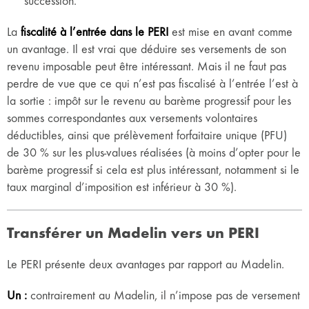
succession.
La
fiscalité à l’entrée dans le PERI
est mise en avant comme
un avantage. Il est vrai que déduire ses versements de son
revenu imposable peut être intéressant. Mais il ne faut pas
perdre de vue que ce qui n’est pas fiscalisé à l’entrée l’est à
la sortie : impôt sur le revenu au barème progressif pour les
sommes correspondantes aux versements volontaires
déductibles, ainsi que prélèvement forfaitaire unique (PFU)
de 30 % sur les plus-values réalisées (à moins d’opter pour le
barème progressif si cela est plus intéressant, notamment si le
taux marginal d’imposition est inférieur à 30 %).
Transférer un Madelin vers un PERI
Le PERI présente deux avantages par rapport au Madelin.
Un :
contrairement au Madelin, il n’impose pas de versement