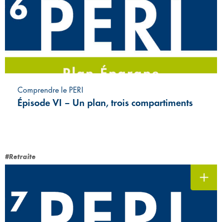
Comprendre le PERI
Épisode VI – Un plan, trois compartiments
#Retraite