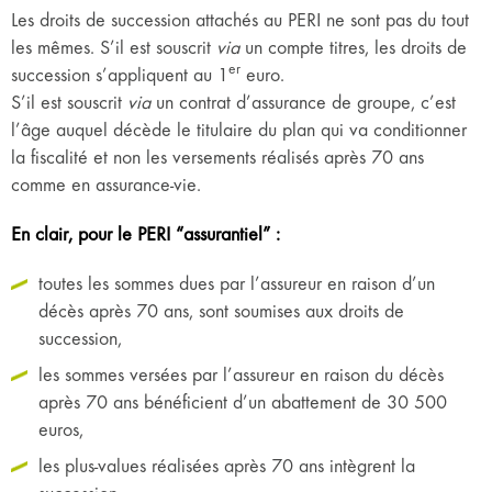
Les droits de succession attachés au PERI ne sont pas du tout
les mêmes. S’il est souscrit
via
un compte titres, les droits de
er
succession s’appliquent au 1
euro.
S’il est souscrit
via
un contrat d’assurance de groupe, c’est
l’âge auquel décède le titulaire du plan qui va conditionner
la fiscalité et non les versements réalisés après 70 ans
comme en assurance-vie.
En clair, pour le PERI “assurantiel” :
toutes les sommes dues par l’assureur en raison d’un
décès après 70 ans, sont soumises aux droits de
succession,
les sommes versées par l’assureur en raison du décès
après 70 ans bénéficient d’un abattement de 30 500
euros,
les plus-values réalisées après 70 ans intègrent la