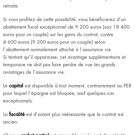
retraite.
Si vous profitez de cette possibilité, vous bénéficierez d’un
abattement fiscal exceptionnel de 9 200 euros (soir 18 400
euros pour un couple) sur les gains du contrat, contre
4 600 euros (9 200 euros pour un couple) selon
l’abattement normalement attaché à l’assurance vie.
Si tentant qu’il apparaisse, cet avantage supplémentaire et
temporaire ne doit pas faire perdre de vue les grands
avantages de l’assurance vie.
Le
capital
est disponible à tout moment, contrairement au PER
pour lequel l’épargne est bloquée, sauf quelques cas
exceptionnels.
La
fiscalité
est d’autant plus intéressante que le contrat est
ancien.