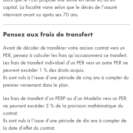
capital. La fiscalité varie selon que le décès de l’assuré
intervient avant ou après ses 70 ans.
Pensez aux frais de transfert
Avant de décider de transférer votre ancien contrat vers un
PER, pensez à calculer les frais qu’occasionnera ce transfert.
Les frais de transfert individuel d’un PER vers un autre PER ne
peuvent excéder 1 % des droits acquis.
Ils sont nuls à l’issue d’une période de cinq ans à compter du
premier versement dans le plan.
Les frais de transfert d’un PERP ou d’un Madelin vers un PER
ne peuvent excéder 5 % de la provision mathématique du
contrat.
Ils sont nuls à l’issue d’une période de dix ans à compter de
la date d’effet du contrat.