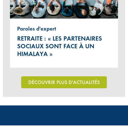
Paroles d'expert
RETRAITE : « LES PARTENAIRES
SOCIAUX SONT FACE À UN
HIMALAYA »
DÉCOUVRIR PLUS D'ACTUALITÉS