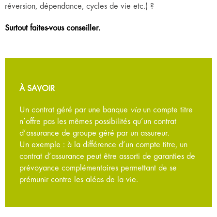
réversion, dépendance, cycles de vie etc.) ?
Surtout faites-vous conseiller.
À SAVOIR
Un contrat géré par une banque
via
un compte titre
n’offre pas les mêmes possibilités qu’un contrat
d’assurance de groupe géré par un assureur.
Un exemple :
à la différence d’un compte titre, un
contrat d’assurance peut être assorti de garanties de
prévoyance complémentaires permettant de se
prémunir contre les aléas de la vie.