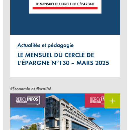
Actualités et pédagogie
LE MENSUEL DU CERCLE DE
L’ÉPARGNE N°130 – MARS 2025
#Économie et fiscalité