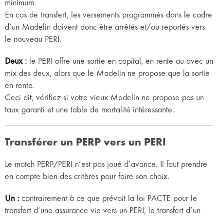
minimum.
En cas de transfert, les versements programmés dans le cadre
d’un Madelin doivent donc être arrêtés et/ou reportés vers
le nouveau PERI.
Deux :
le PERI offre une sortie en capital, en rente ou avec un
mix des deux, alors que le Madelin ne propose que la sortie
en rente.
Ceci dit, vérifiez si votre vieux Madelin ne propose pas un
taux garanti et une table de mortalité intéressante.
Transférer un PERP vers un PERI
Le match PERP/PERI n’est pas joué d’avance. Il faut prendre
en compte bien des critères pour faire son choix.
Un :
contrairement à ce que prévoit la loi PACTE pour le
transfert d’une assurance vie vers un PERI, le transfert d’un