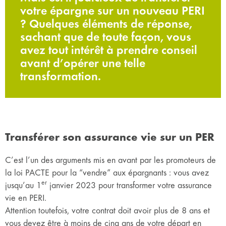
votre épargne sur un nouveau PERI
? Quelques éléments de réponse,
sachant que de toute façon, vous
avez tout intérêt à prendre conseil
avant d’opérer une telle
transformation.
Transférer son assurance vie sur un PER
C’est l’un des arguments mis en avant par les promoteurs de
la loi PACTE pour la “vendre” aux épargnants : vous avez
er
jusqu’au 1
janvier 2023 pour transformer votre assurance
vie en PERI.
Attention toutefois, votre contrat doit avoir plus de 8 ans et
vous devez être à moins de cinq ans de votre départ en