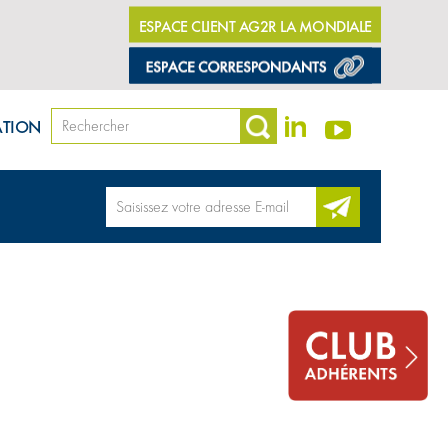
ESPACE CLIENT AG2R LA MONDIALE
ATION