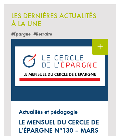
LES DERNIÈRES ACTUALITÉS
À LA UNE
#Épargne
#Retraite
Actualités et pédagogie
LE MENSUEL DU CERCLE DE
L’ÉPARGNE N°130 – MARS