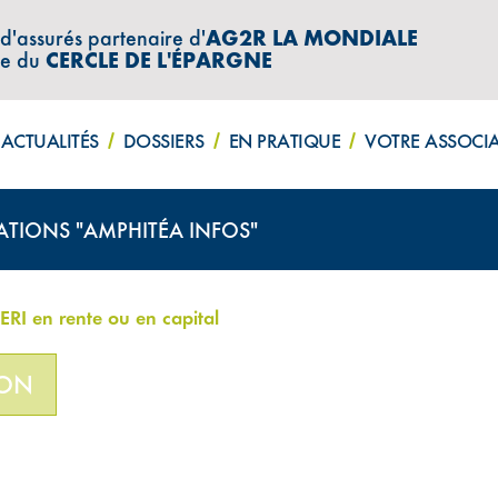
 d'assurés partenaire d'
AG2R LA MONDIALE
re du
CERCLE DE L'ÉPARGNE
ACTUALITÉS
DOSSIERS
EN PRATIQUE
VOTRE ASSOCI
ATIONS "AMPHITÉA INFOS"
ERI en rente ou en capital
ION