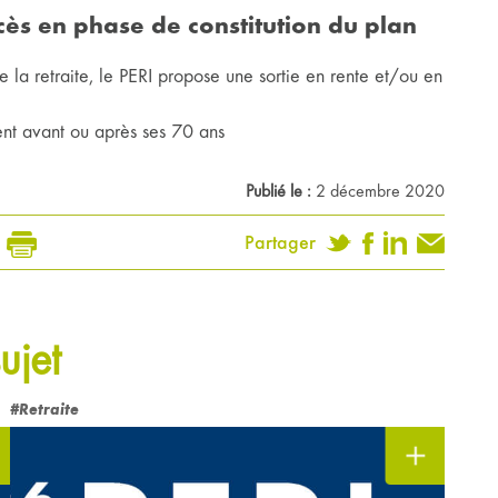
écès en phase de constitution du plan
 la retraite, le PERI propose une sortie en rente et/ou en
ient avant ou après ses 70 ans
Publié le :
2 décembre 2020
Partager
ujet
#Retraite