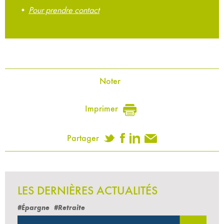
•
Pour prendre contact
Noter
Imprimer
Partager
LES DERNIÈRES ACTUALITÉS
#Épargne
#Retraite