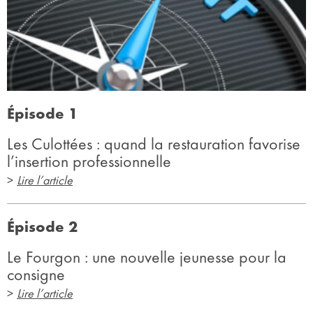
Épisode 1
Les Culottées : quand la restauration favorise
l’insertion professionnelle
>
Lire l’article
Épisode 2
Le Fourgon : une nouvelle jeunesse pour la
consigne
>
Lire l’article