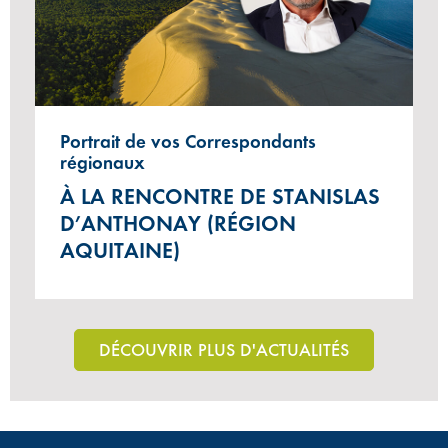
Portrait de vos Correspondants
régionaux
À LA RENCONTRE DE STANISLAS
D’ANTHONAY (RÉGION
AQUITAINE)
DÉCOUVRIR PLUS D'ACTUALITÉS