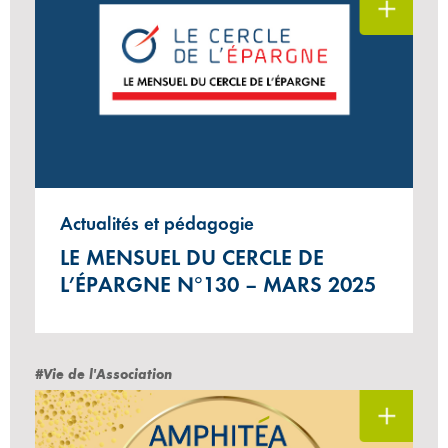
Actualités et pédagogie
LE MENSUEL DU CERCLE DE
L’ÉPARGNE N°130 – MARS 2025
#Vie de l'Association