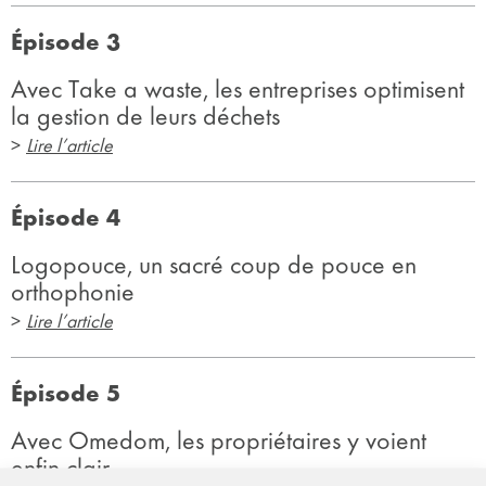
Épisode 3
Avec Take a waste, les entreprises optimisent
la gestion de leurs déchets
>
Lire l’article
Épisode 4
Logopouce, un sacré coup de pouce en
orthophonie
>
Lire l’article
Épisode 5
Avec Omedom, les propriétaires y voient
enfin clair