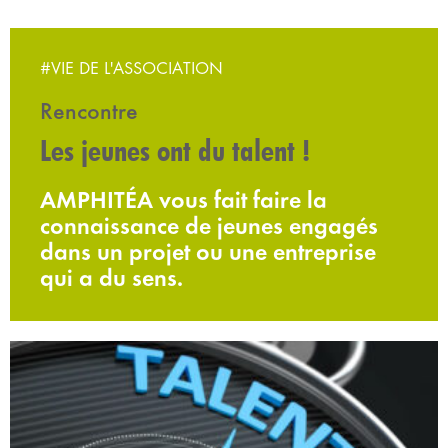
#VIE DE L'ASSOCIATION
Rencontre
Les jeunes ont du talent !
AMPHITÉA vous fait faire la
connaissance de jeunes engagés
dans un projet ou une entreprise
qui a du sens.