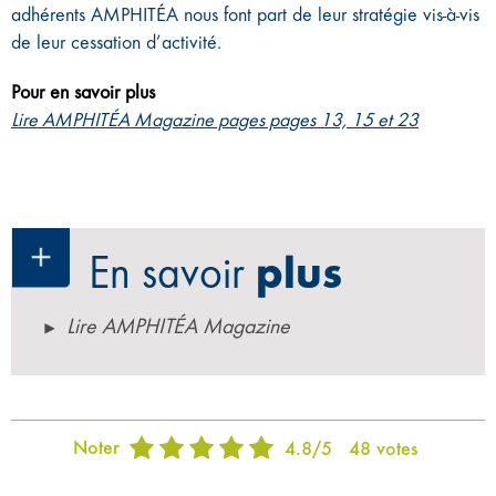
adhérents AMPHITÉA nous font part de leur stratégie vis-à-vis
de leur cessation d’activité.
Pour en savoir plus
Lire AMPHITÉA Magazine pages pages 13, 15 et 23
En savoir
plus
Lire AMPHITÉA Magazine
Noter
4.8
/
5
48
votes