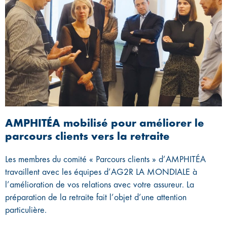
AMPHITÉA mobilisé pour améliorer le
parcours clients vers la retraite
Les membres du comité « Parcours clients » d’AMPHITÉA
travaillent avec les équipes d’AG2R LA MONDIALE à
l’amélioration de vos relations avec votre assureur. La
préparation de la retraite fait l’objet d’une attention
particulière.