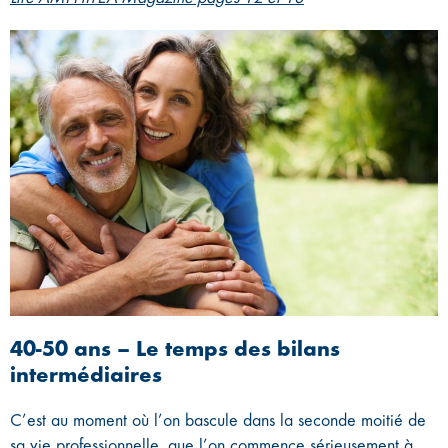
40-50 ans – Le temps des bilans
intermédiaires
C’est au moment où l’on bascule dans la seconde moitié de
sa vie professionnelle, que l’on commence sérieusement à