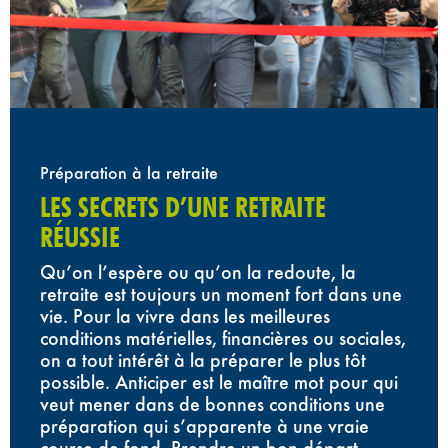
Préparation à la retraite
LES SECRETS D’UNE RETRAITE
RÉUSSIE
Qu’on l’espère ou qu’on la redoute, la
retraite est toujours un moment fort dans une
vie. Pour la vivre dans les meilleures
conditions matérielles, financières ou sociales,
on a tout intérêt à la préparer le plus tôt
possible. Anticiper est le maître mot pour qui
veut mener dans de bonnes conditions une
préparation qui s’apparente à une vraie