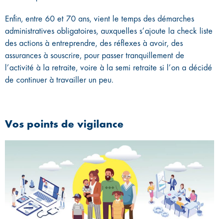
Enfin, entre 60 et 70 ans, vient le temps des démarches
administratives obligatoires, auxquelles s’ajoute la check liste
des actions à entreprendre, des réflexes à avoir, des
assurances à souscrire, pour passer tranquillement de
l’activité à la retraite, voire à la semi retraite si l’on a décidé
de continuer à travailler un peu.
Vos points de vigilance