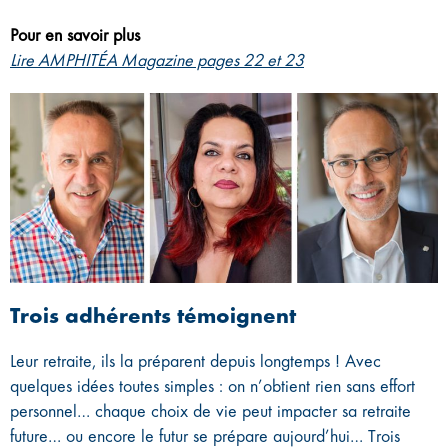
Pour en savoir plus
Lire AMPHITÉA Magazine pages 22 et 23
Trois adhérents témoignent
Leur retraite, ils la préparent depuis longtemps ! Avec
quelques idées toutes simples : on n’obtient rien sans effort
personnel… chaque choix de vie peut impacter sa retraite
future… ou encore le futur se prépare aujourd’hui… Trois