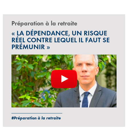
Préparation à la retraite
« LA DÉPENDANCE, UN RISQUE
RÉEL CONTRE LEQUEL IL FAUT SE
PRÉMUNIR »
#Préparation à la retraite