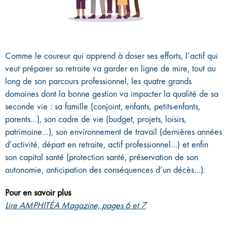
Comme le coureur qui apprend à doser ses efforts, l’actif qui
veut préparer sa retraite va garder en ligne de mire, tout au
long de son parcours professionnel, les quatre grands
domaines dont la bonne gestion va impacter la qualité de sa
seconde vie : sa famille (conjoint, enfants, petits-enfants,
parents…), son cadre de vie (budget, projets, loisirs,
patrimoine…), son environnement de travail (dernières années
d’activité, départ en retraite, actif professionnel…) et enfin
son capital santé (protection santé, préservation de son
autonomie, anticipation des conséquences d’un décès…).
Pour en savoir plus
Lire AMPHITÉA Magazine, pages 6 et 7