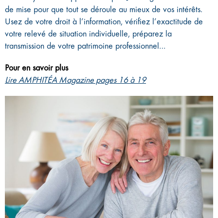
de mise pour que tout se déroule au mieux de vos intérêts.
Usez de votre droit à l’information, vérifiez l’exactitude de
votre relevé de situation individuelle, préparez la
transmission de votre patrimoine professionnel…
Pour en savoir plus
Lire AMPHITÉA Magazine pages 16 à 19