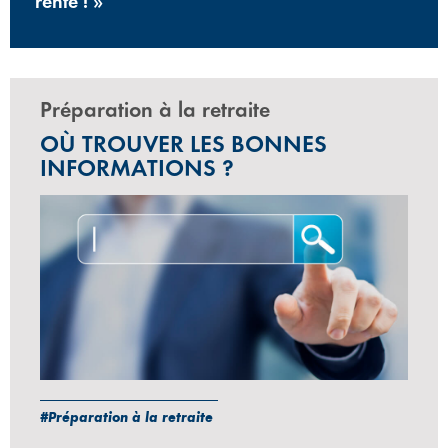
rente ! »
Préparation à la retraite
OÙ TROUVER LES BONNES
INFORMATIONS ?
#Préparation à la retraite