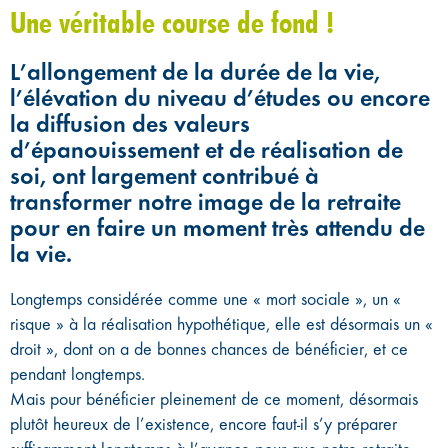
Une véritable course de fond !
L’allongement de la durée de la vie,
l’élévation du niveau d’études ou encore
la diffusion des valeurs
d’épanouissement et de réalisation de
soi, ont largement contribué à
transformer notre image de la retraite
pour en faire un moment très attendu de
la vie.
Longtemps considérée comme une « mort sociale », un «
risque » à la réalisation hypothétique, elle est désormais un «
droit », dont on a de bonnes chances de bénéficier, et ce
pendant longtemps.
Mais pour bénéficier pleinement de ce moment, désormais
plutôt heureux de l’existence, encore faut-il s’y préparer