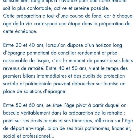
suffisamment longtemps à l’avance pour que notre retraite
soit la plus confortable, active et sereine possible.
Cette préparation a tout d’une course de fond, car à chaque
âge de la vie correspond une étape dans la préparation de
cette échéance.
Entre 20 et 40 ans, lorsqu’on dispose d’un horizon long
d’épargne permettant de concilier rendement et prise
raisonnable de risque, c’est le moment de penser à ses futurs
revenus de retraité. Entre 40 et 50 ans, vient le temps des
premiers bilans intermédiaires et des audits de protection
sociale et patrimoniale pouvant déboucher sur la mise en
place de solutions d’épargne.
Entre 50 et 60 ans, se situe l’âge pivot à partir duquel on
bascule véritablement dans la préparation de la retraite :
point sur ses droits acquis et ses trimestres, réflexion sur l’âge
de départ envisagé, bilan de ses trois patrimoines, financier,
social et professionnel…