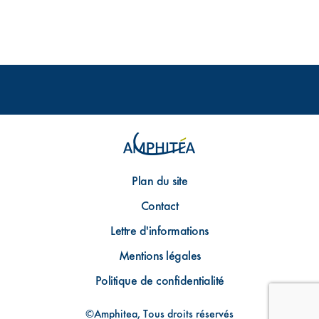
Plan du site
Contact
Lettre d'informations
Mentions légales
Politique de confidentialité
©Amphitea, Tous droits réservés