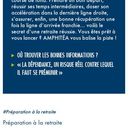
course de fond. Prendre un bon départ,
réussir ses temps intermédiaires, doser son
accélération dans la dernière ligne droite,
s’assurer, enfin, une bonne récupération une
fois la ligne d’arrivée franchie… voilà le
secret d’une retraite réussie. Vous êtes prêt à
vous lancer ? AMPHITÉA vous balise la piste !
OÙ TROUVER LES BONNES INFORMATIONS ?
« LA DÉPENDANCE, UN RISQUE RÉEL CONTRE LEQUEL
IL FAUT SE PRÉMUNIR »
#Préparation à la retraite
Préparation à la retraite