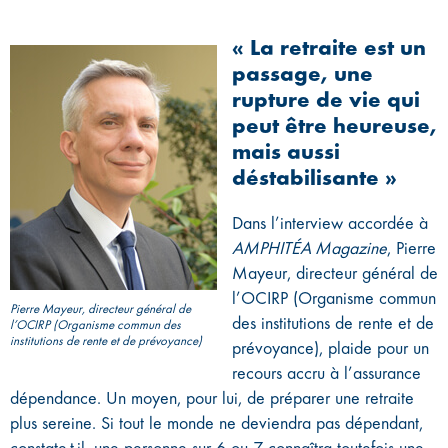
« La retraite est un
passage, une
rupture de vie qui
peut être heureuse,
mais aussi
déstabilisante »
Dans l’interview accordée à
AMPHITÉA Magazine
, Pierre
Mayeur, directeur général de
l’OCIRP (Organisme commun
Pierre Mayeur, directeur général de
des institutions de rente et de
l’OCIRP (Organisme commun des
institutions de rente et de prévoyance)
prévoyance), plaide pour un
recours accru à l’assurance
dépendance. Un moyen, pour lui, de préparer une retraite
plus sereine. Si tout le monde ne deviendra pas dépendant,