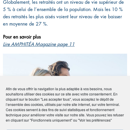
Globalement, les retraités ont un niveau de vie supérieur de
5 % à celui de l’ensemble de la population. Mais les 10 %
des retraités les plus aisés voient leur niveau de vie baisser
en moyenne de 27 %.
Pour en savoir plus
Lire AMPHITÉA Magazine page 11
Afin de vous offrir la navigation la plus adaptée à vos besoins, nous
souhaitons utiliser des cookies sur ce site avec votre consentement. En
cliquant sur le bouton "Les accepter tous", vous acceptez le dépôt de
l’ensemble des cookies, utilisés par notre site internet, sur votre terminal.
Ces cookies servent à des fins de suivi statistiques et fonctionnement
technique pour améliorer votre visite sur notre site. Vous pouvez les refuser
en cliquant sur "Fonctionnels uniquement" ou "Voir les préférences"