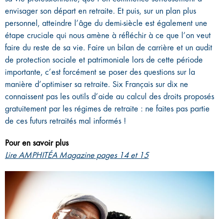
envisager son départ en retraite. Et puis, sur un plan plus
personnel, atteindre l’âge du demi-siècle est également une
étape cruciale qui nous amène à réfléchir à ce que l’on veut
faire du reste de sa vie. Faire un bilan de carrière et un audit
de protection sociale et patrimoniale lors de cette période
importante, c’est forcément se poser des questions sur la
manière d’optimiser sa retraite. Six Français sur dix ne
connaissent pas les outils d’aide au calcul des droits proposés
gratuitement par les régimes de retraite : ne faites pas partie
de ces futurs retraités mal informés !
Pour en savoir plus
Lire AMPHITÉA Magazine pages 14 et 15