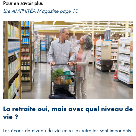
Pour en savoir plus
Lire AMPHITÉA Magazine page 10
La retraite oui, mais avec quel niveau de
vie ?
Les écarts de niveau de vie entre les retraités sont importants.