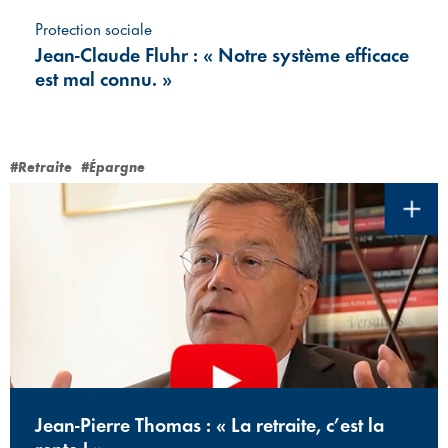
Protection sociale
Jean-Claude Fluhr : « Notre système efficace
est mal connu. »
#Retraite
#Épargne
Jean-Pierre Thomas : « La retraite, c’est la