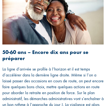
50-60 ans – Encore dix ans pour se
préparer
La ligne d’arrivée se profile à l’horizon et il est temps
d’accélérer dans la dernière ligne droite. Même si l’on a
laissé passer des occasions en cours de route, on peut encore
faire quelques bons choix, mettre quelques actions en route
pour aborder la retraite en position de force. Sur le plan
administratif, les démarches administratives vont s’enchaîner à
un bon rythme à l’approche du jour J. La vigilance est alors