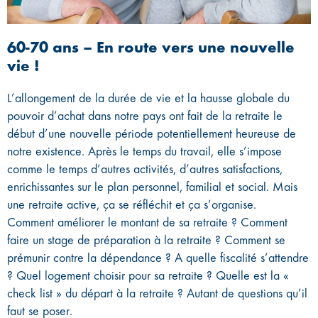
60-70 ans – En route vers une nouvelle
vie !
L’allongement de la durée de vie et la hausse globale du
pouvoir d’achat dans notre pays ont fait de la retraite le
début d’une nouvelle période potentiellement heureuse de
notre existence. Après le temps du travail, elle s’impose
comme le temps d’autres activités, d’autres satisfactions,
enrichissantes sur le plan personnel, familial et social. Mais
une retraite active, ça se réfléchit et ça s’organise.
Comment améliorer le montant de sa retraite ? Comment
faire un stage de préparation à la retraite ? Comment se
prémunir contre la dépendance ? A quelle fiscalité s’attendre
? Quel logement choisir pour sa retraite ? Quelle est la «
check list » du départ à la retraite ? Autant de questions qu’il
faut se poser.