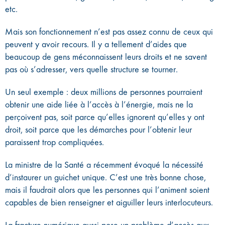
etc.
Mais son fonctionnement n’est pas assez connu de ceux qui
peuvent y avoir recours. Il y a tellement d’aides que
beaucoup de gens méconnaissent leurs droits et ne savent
pas où s’adresser, vers quelle structure se tourner.
Un seul exemple : deux millions de personnes pourraient
obtenir une aide liée à l’accès à l’énergie, mais ne la
perçoivent pas, soit parce qu’elles ignorent qu’elles y ont
droit, soit parce que les démarches pour l’obtenir leur
paraissent trop compliquées.
La ministre de la Santé a récemment évoqué la nécessité
d’instaurer un guichet unique. C’est une très bonne chose,
mais il faudrait alors que les personnes qui l’animent soient
capables de bien renseigner et aiguiller leurs interlocuteurs.