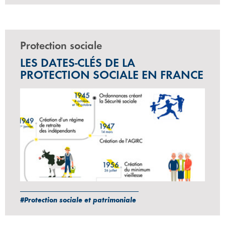
Protection sociale
LES DATES-CLÉS DE LA
PROTECTION SOCIALE EN FRANCE
#Protection sociale et patrimoniale