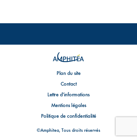
Plan du site
Contact
Lettre d'informations
Mentions légales
Politique de confidentialité
©Amphitea, Tous droits réservés