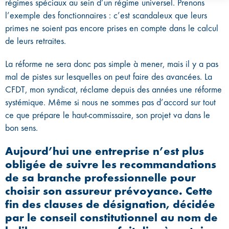
régimes spéciaux au sein d’un régime universel. Prenons
l’exemple des fonctionnaires : c’est scandaleux que leurs
primes ne soient pas encore prises en compte dans le calcul
de leurs retraites.
La réforme ne sera donc pas simple à mener, mais il y a pas
mal de pistes sur lesquelles on peut faire des avancées. La
CFDT, mon syndicat, réclame depuis des années une réforme
systémique. Même si nous ne sommes pas d’accord sur tout
ce que prépare le haut-commissaire, son projet va dans le
bon sens.
Aujourd’hui une entreprise n’est plus
obligée de suivre les recommandations
de sa branche professionnelle pour
choisir son assureur prévoyance. Cette
fin des clauses de désignation, décidée
par le conseil constitutionnel au nom de