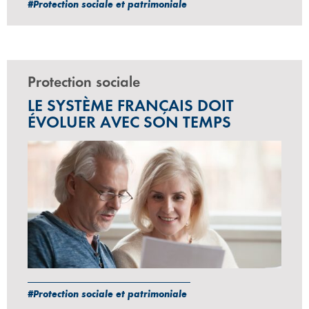
#Protection sociale et patrimoniale
Protection sociale
LE SYSTÈME FRANÇAIS DOIT
ÉVOLUER AVEC SON TEMPS
#Protection sociale et patrimoniale