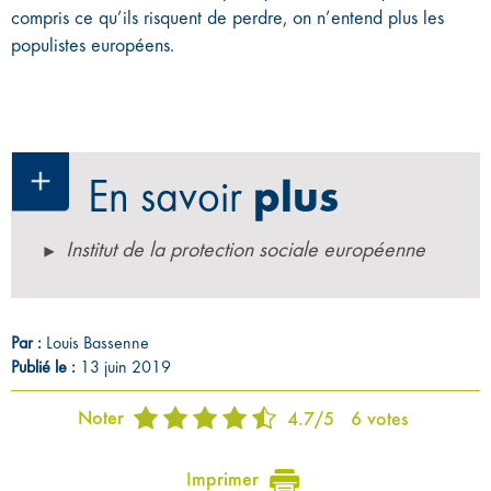
compris ce qu’ils risquent de perdre, on n’entend plus les
populistes européens.
En savoir
plus
Institut de la protection sociale européenne
Par :
Louis Bassenne
Publié le :
13 juin 2019
Noter
4.7
/
5
6
votes
Imprimer