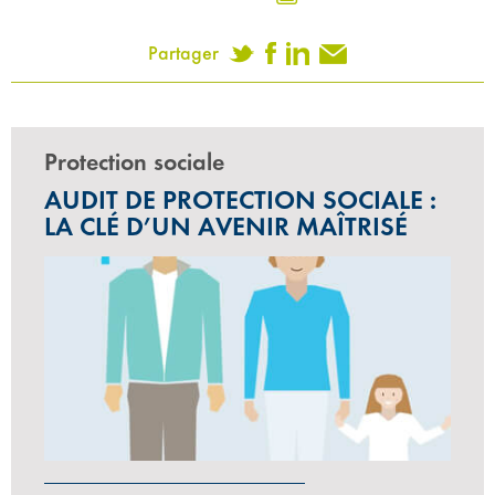
Partager
Protection sociale
AUDIT DE PROTECTION SOCIALE :
LA CLÉ D’UN AVENIR MAÎTRISÉ