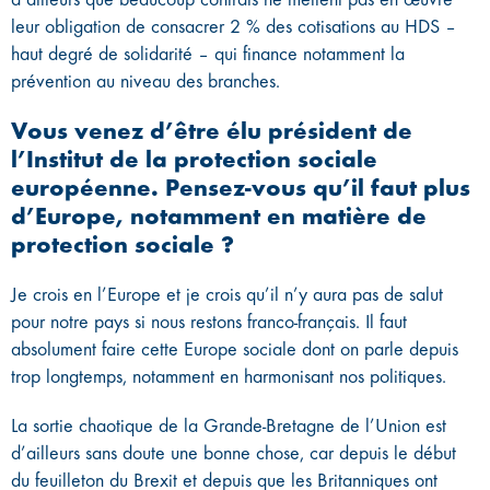
leur obligation de consacrer 2 % des cotisations au HDS –
haut degré de solidarité – qui finance notamment la
prévention au niveau des branches.
Vous venez d’être élu président de
l’Institut de la protection sociale
européenne. Pensez-vous qu’il faut plus
d’Europe, notamment en matière de
protection sociale ?
Je crois en l’Europe et je crois qu’il n’y aura pas de salut
pour notre pays si nous restons franco-français. Il faut
absolument faire cette Europe sociale dont on parle depuis
trop longtemps, notamment en harmonisant nos politiques.
La sortie chaotique de la Grande-Bretagne de l’Union est
d’ailleurs sans doute une bonne chose, car depuis le début
du feuilleton du Brexit et depuis que les Britanniques ont