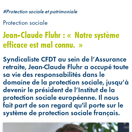
#Protection sociale et patrimoniale
Protection sociale
Jean-Claude Fluhr : « Notre système
efficace est mal connu. »
Syndicaliste CFDT au sein de l’Assurance
retraite, Jean-Claude Fluhr a occupé toute
sa vie des responsabilités dans le
domaine de la protection sociale, jusqu’à
devenir le président de l’Institut de la
protection sociale européenne. Il nous
fait part de son regard qu'il porte sur le
système de protection sociale français.