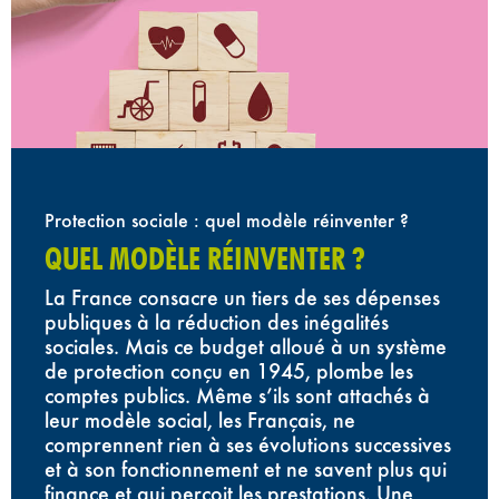
Protection sociale : quel modèle réinventer ?
QUEL MODÈLE RÉINVENTER ?
La France consacre un tiers de ses dépenses
publiques à la réduction des inégalités
sociales. Mais ce budget alloué à un système
de protection conçu en 1945, plombe les
comptes publics. Même s’ils sont attachés à
leur modèle social, les Français, ne
comprennent rien à ses évolutions successives
et à son fonctionnement et ne savent plus qui
finance et qui perçoit les prestations. Une