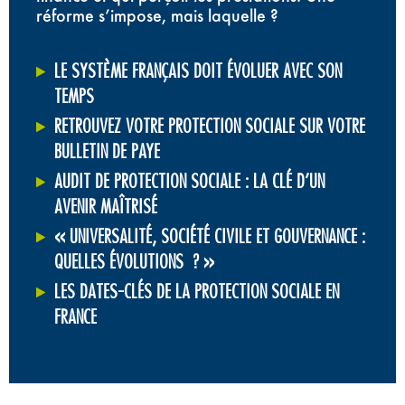
réforme s’impose, mais laquelle ?
LE SYSTÈME FRANÇAIS DOIT ÉVOLUER AVEC SON
TEMPS
RETROUVEZ VOTRE PROTECTION SOCIALE SUR VOTRE
BULLETIN DE PAYE
AUDIT DE PROTECTION SOCIALE : LA CLÉ D’UN
AVENIR MAÎTRISÉ
« UNIVERSALITÉ, SOCIÉTÉ CIVILE ET GOUVERNANCE :
QUELLES ÉVOLUTIONS ? »
LES DATES-CLÉS DE LA PROTECTION SOCIALE EN
FRANCE