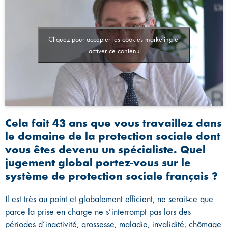
Cliquez pour accepter les cookies marketing et
activer ce contenu
Cela fait 43 ans que vous travaillez dans
le domaine de la protection sociale dont
vous êtes devenu un spécialiste. Quel
jugement global portez-vous sur le
système de protection sociale français ?
Il est très au point et globalement efficient, ne serait-ce que
parce la prise en charge ne s’interrompt pas lors des
périodes d’inactivité, grossesse, maladie, invalidité, chômage