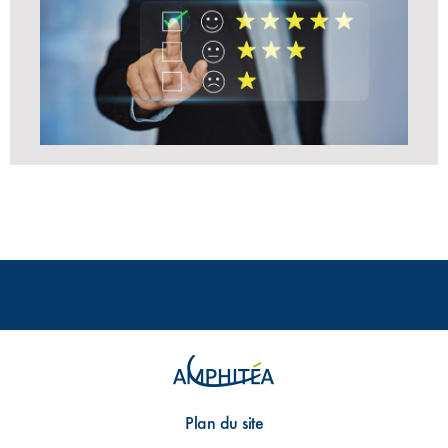
Plan du site