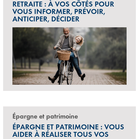
RETRAITE : À VOS CÔTÉS POUR
VOUS INFORMER, PRÉVOIR,
ANTICIPER, DÉCIDER
Épargne et patrimoine
ÉPARGNE ET PATRIMOINE : VOUS
AIDER À RÉALISER TOUS VOS