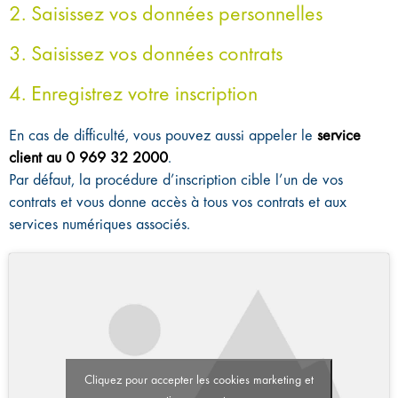
2. Saisissez vos données personnelles
3. Saisissez vos données contrats
4. Enregistrez votre inscription
En cas de difficulté, vous pouvez aussi appeler le
service
client au 0 969 32 2000
.
Par défaut, la procédure d’inscription cible l’un de vos
contrats et vous donne accès à tous vos contrats et aux
services numériques associés.
Cliquez pour accepter les cookies marketing et