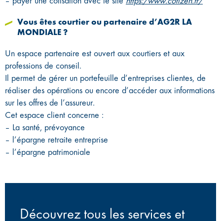
– payer une cotisation avec le site
https:/www.cotizen.fr/
Vous êtes courtier ou partenaire d’AG2R LA
MONDIALE ?
Un espace partenaire est ouvert aux courtiers et aux
professions de conseil.
Il permet de gérer un portefeuille d’entreprises clientes, de
réaliser des opérations ou encore d’accéder aux informations
sur les offres de l’assureur.
Cet espace client concerne :
– La santé, prévoyance
– l’épargne retraite entreprise
– l’épargne patrimoniale
Découvrez tous les services et