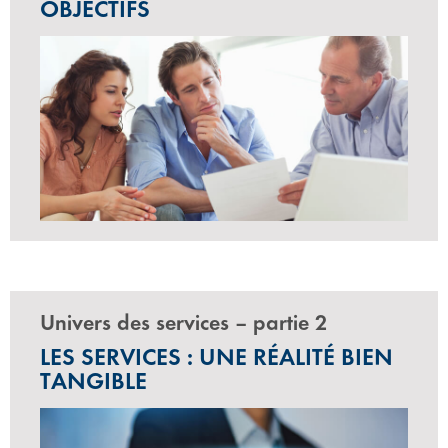
OBJECTIFS
Univers des services – partie 2
LES SERVICES : UNE RÉALITÉ BIEN
TANGIBLE