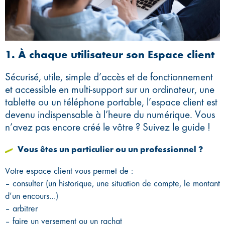
1. À chaque utilisateur son Espace client
Sécurisé, utile, simple d’accès et de fonctionnement
et accessible en multi-support sur un ordinateur, une
tablette ou un téléphone portable, l’espace client est
devenu indispensable à l’heure du numérique. Vous
n’avez pas encore créé le vôtre ? Suivez le guide !
Vous êtes un particulier ou un professionnel ?
Votre espace client vous permet de :
– consulter (un historique, une situation de compte, le montant
d’un encours…)
– arbitrer
– faire un versement ou un rachat