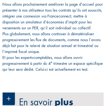
Nous allons prochainement améliorer la page d’accueil pour
présenter à nos utilisateur tous les contrats qu’ils ont souscrits,
intégrer une connexion
via
Franceconnect, mettre à
disposition un simulateur d’économies d’impôt pour les
versements sur un PER, qu’il soit individuel ou collectif.
Plus globalement, nous allons continuer à dématérialiser
progressivement les flux de documents, comme nous l’avons
déjà fait pour le relevé de situation annuel et trimestriel ou
l’imprimé fiscal unique.
Et pour les experts-comptables, nous allons ouvrir
e
progressivement à partir du 4
trimestre un espace spécifique
qui leur sera dédié. Celui-ci est actuellement en test.
En savoir
plus