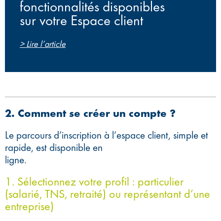
fonctionnalités disponibles
sur votre Espace client
> Lire l’article
2. Comment se créer un compte ?
Le parcours d’inscription à l’espace client, simple et
rapide, est disponible en
ligne.
1. Sélectionnez votre profil : particulier
(salarié, TNS, retraité) ou représentant d’une
entreprise)