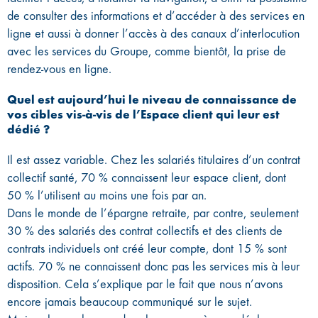
de consulter des informations et d’accéder à des services en
ligne et aussi à donner l’accès à des canaux d’interlocution
avec les services du Groupe, comme bientôt, la prise de
rendez-vous en ligne.
Quel est aujourd’hui le niveau de connaissance de
vos cibles vis-à-vis de l’Espace client qui leur est
dédié ?
Il est assez variable. Chez les salariés titulaires d’un contrat
collectif santé, 70 % connaissent leur espace client, dont
50 % l’utilisent au moins une fois par an.
Dans le monde de l’épargne retraite, par contre, seulement
30 % des salariés des contrat collectifs et des clients de
contrats individuels ont créé leur compte, dont 15 % sont
actifs. 70 % ne connaissent donc pas les services mis à leur
disposition. Cela s’explique par le fait que nous n’avons
encore jamais beaucoup communiqué sur le sujet.