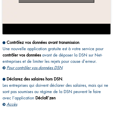
Contrôlez vos données avant transmission
.
Une nouvelle application gratuite est à votre service pour
contrôler vos données
avant de déposer la DSN sur Net-
entreprises et de limiter les rejets pour cause d’erreur.
Pour contrôler vos données DSN
Déclarez des salaires hors DSN
.
Les entreprises qui doivent déclarer des salaires, mais qui ne
sont pas soumises au régime de la DSN peuvent le faire
avec l’application
DéclaR’zen
Accès