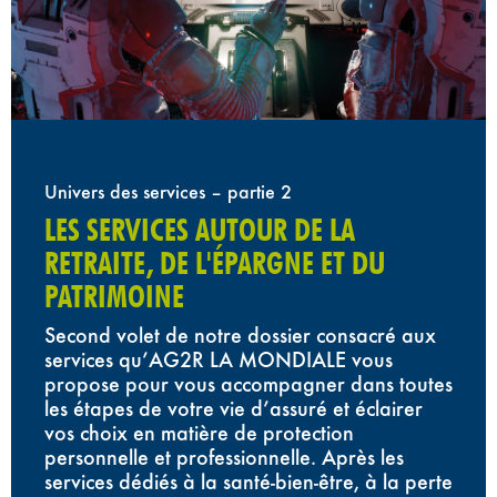
Univers des services – partie 2
LES SERVICES AUTOUR DE LA
RETRAITE, DE L'ÉPARGNE ET DU
PATRIMOINE
Second volet de notre dossier consacré aux
services qu’AG2R LA MONDIALE vous
propose pour vous accompagner dans toutes
les étapes de votre vie d’assuré et éclairer
vos choix en matière de protection
personnelle et professionnelle. Après les
services dédiés à la santé-bien-être, à la perte