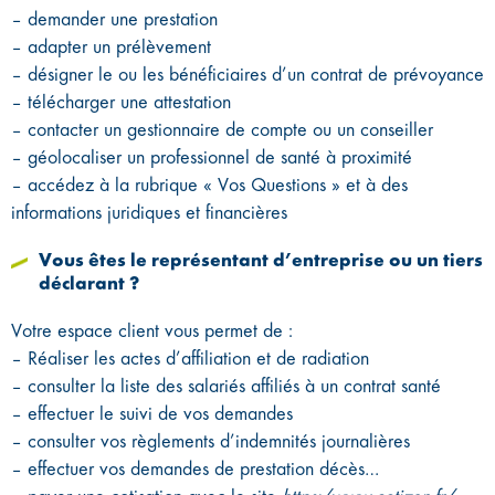
– demander une prestation
– adapter un prélèvement
– désigner le ou les bénéficiaires d’un contrat de prévoyance
– télécharger une attestation
– contacter un gestionnaire de compte ou un conseiller
– géolocaliser un professionnel de santé à proximité
– accédez à la rubrique « Vos Questions » et à des
informations juridiques et financières
Vous êtes le représentant d’entreprise ou un tiers
déclarant ?
Votre espace client vous permet de :
– Réaliser les actes d’affiliation et de radiation
– consulter la liste des salariés affiliés à un contrat santé
– effectuer le suivi de vos demandes
– consulter vos règlements d’indemnités journalières
– effectuer vos demandes de prestation décès…