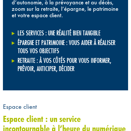
d’autonomie, à la prévoyance et au décès,
zoom sur la retraite, l’épargne, le patrimoine
et votre espace client.
LES SERVICES : UNE RÉALITÉ BIEN TANGIBLE
ÉPARGNE ET PATRIMOINE : VOUS AIDER À RÉALISER
TOUS VOS OBJECTIFS
RETRAITE : À VOS CÔTÉS POUR VOUS INFORMER,
PRÉVOIR, ANTICIPER, DÉCIDER
Espace client
Espace client : un service
incontournable à l’heure du numérique