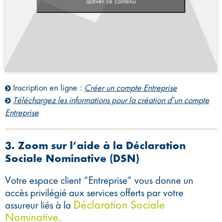
activer ce contenu
Inscription en ligne :
Créer un compte Entreprise
Téléchargez les informations pour la création d’un compte
Entreprise
3. Zoom sur l’aide à la Déclaration
Sociale Nominative (DSN)
Votre espace client “Entreprise” vous donne un
accès privilégié aux services offerts par votre
Déclaration Sociale
assureur liés à la
Nominative
.