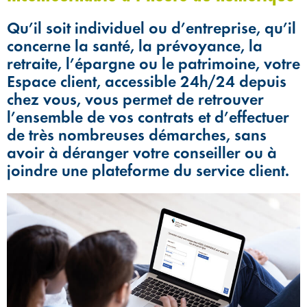
Qu’il soit individuel ou d’entreprise, qu’il
concerne la santé, la prévoyance, la
retraite, l’épargne ou le patrimoine, votre
Espace client, accessible 24h/24 depuis
chez vous, vous permet de retrouver
l’ensemble de vos contrats et d’effectuer
de très nombreuses démarches, sans
avoir à déranger votre conseiller ou à
joindre une plateforme du service client.