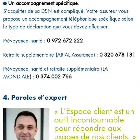
Un accompagnement spécifique
.
S’acquitter de sa DSN est compliqué. Votre assureur vous
propose un accompagnement téléphonique spécifique selon
le type de déclaration que vous devez effectuer.
Prévoyance, santé :
0 972 672 222
Retraite supplémentaire (ARIAL Assurance) :
0 320 678 181
Prévoyance, santé et retraite supplémentaire (LA
MONDIALE) :
0 374 002 766
4. Paroles d’expert
« L’Espace client est un
outil incontournable
pour répondre aux
usages de nos clients. »