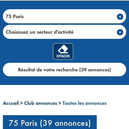
75 Paris
Choisissez un secteur d'activité
Résultat de votre recherche (39 annonces)
Accueil
>
Club annonces
>
Toutes les annonces
75 Paris (39 annonces)