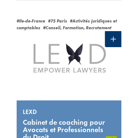
#Ile-de-France
#75 Paris
#Activités juridiques et
comptables
#Conseil, Formation, Recrutement
LEXD
Cabinet de coaching pour
Avocats et Professionnels
du Droit