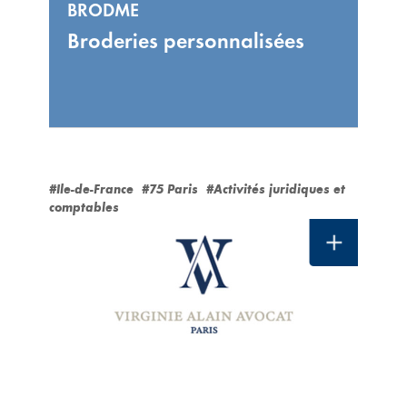
BRODME
Broderies personnalisées
#Ile-de-France
#75 Paris
#Activités juridiques et
comptables