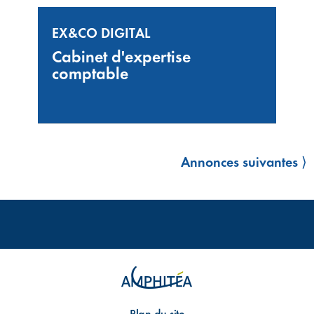
EX&CO DIGITAL
Cabinet d'expertise
comptable
Annonces suivantes ⟩
Plan du site