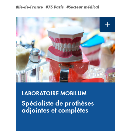
#Ile-de-France
#75 Paris
#Secteur médical
LABORATOIRE MOBILUM
Spécialiste de prothèses
adjointes et complètes