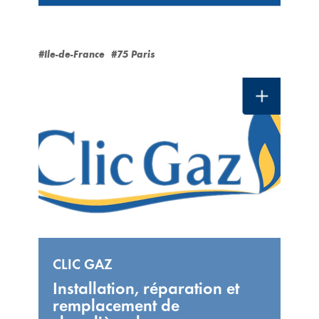
#Ile-de-France
#75 Paris
CLIC GAZ
Installation, réparation et
remplacement de