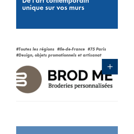
De l'art contemporain
unique sur vos murs
#Toutes les régions
#Ile-de-France
#75 Paris
#Design, objets promotionnels et artisanat