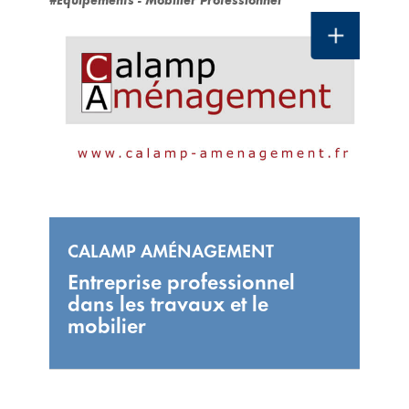
#Équipements - Mobilier Professionnel
CALAMP AMÉNAGEMENT
Entreprise professionnel
dans les travaux et le
mobilier