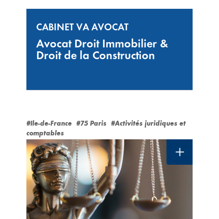
CABINET VA AVOCAT
Avocat Droit Immobilier &
Droit de la Construction
#Ile-de-France
#75 Paris
#Activités juridiques et
comptables