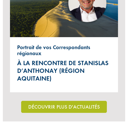
Portrait de vos Correspondants
régionaux
À LA RENCONTRE DE STANISLAS
D’ANTHONAY (RÉGION
AQUITAINE)
DÉCOUVRIR PLUS D'ACTUALITÉS