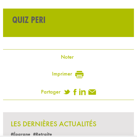
QUIZ PERI
Noter
Imprimer
Partager
LES DERNIÈRES ACTUALITÉS
#Épargne
#Retraite