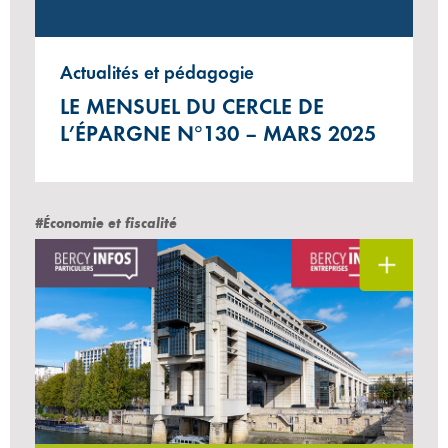
Actualités et pédagogie
LE MENSUEL DU CERCLE DE
L’ÉPARGNE N°130 – MARS 2025
#Économie et fiscalité