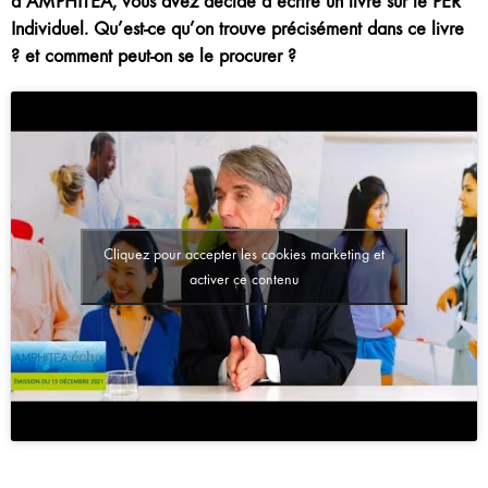
d’AMPHITÉA, vous avez décidé d’écrire un livre sur le PER
Individuel. Qu’est-ce qu’on trouve précisément dans ce livre
? et comment peut-on se le procurer ?
Cliquez pour accepter les cookies marketing et
activer ce contenu