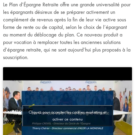
Le Plan d’Épargne Retraite offre une grande universalité pour
les épargnants désireux de se préparer activement un
complément de revenus après la fin de leur vie active sous
forme de rente ou de capital, selon le choix de l’épargnant
au moment du déblocage du plan. Ce nouveau produit a
pour vocation à remplacer toutes les anciennes solutions
d’épargne retraite, qui ne sont aujourd’hui plus proposés à la
souscription.
Pour visualiser
Cliquez pour accepter les cookies marketing et
l’émission
activer ce contenu
intégrale