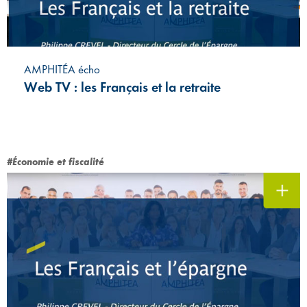
AMPHITÉA écho
Web TV : les Français et la retraite
#Économie et fiscalité