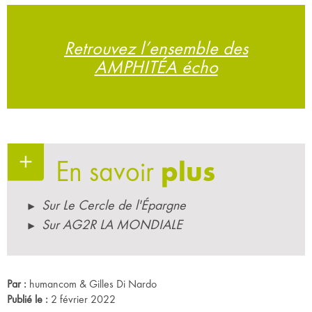
Retrouvez l’ensemble des
AMPHITÉA écho
En savoir
plus
Sur Le Cercle de l'Épargne
Sur AG2R LA MONDIALE
Par :
humancom & Gilles Di Nardo
Publié le :
2 février 2022