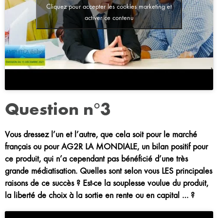
Cliquez pour accepter les cookies marketing et
activer ce contenu
Question n°3
Vous dressez l’un et l’autre, que cela soit pour le marché
français ou pour AG2R LA MONDIALE, un bilan positif pour
ce produit, qui n’a cependant pas bénéficié d’une très
grande médiatisation. Quelles sont selon vous LES principales
raisons de ce succès ? Est-ce la souplesse voulue du produit,
la liberté de choix à la sortie en rente ou en capital … ?