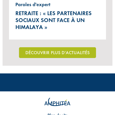
Paroles d'expert
RETRAITE : « LES PARTENAIRES
SOCIAUX SONT FACE À UN
HIMALAYA »
DÉCOUVRIR PLUS D'ACTUALITÉS