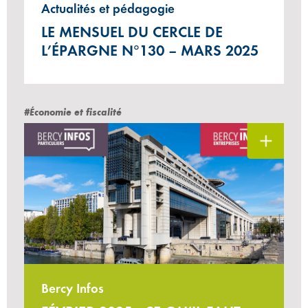
Actualités et pédagogie
LE MENSUEL DU CERCLE DE
L’ÉPARGNE N°130 – MARS 2025
#Économie et fiscalité
Bercy Infos