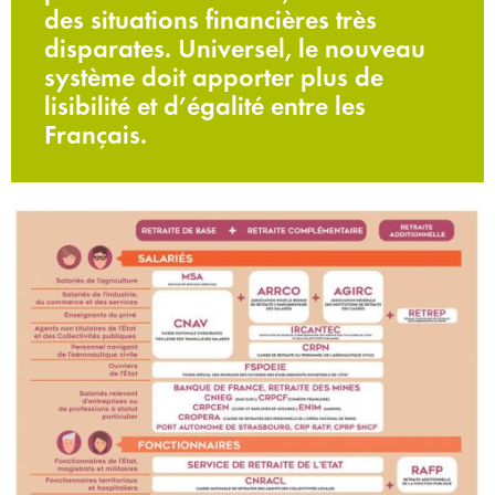
des situations financières très
disparates. Universel, le nouveau
système doit apporter plus de
lisibilité et d’égalité entre les
Français.