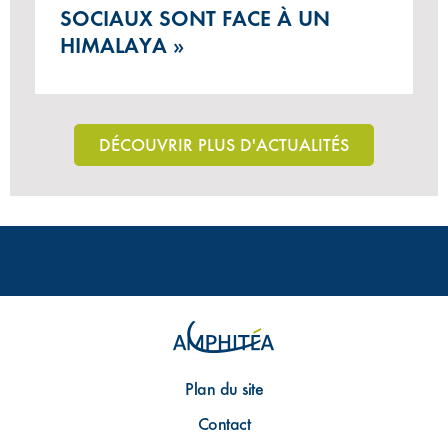
SOCIAUX SONT FACE À UN
HIMALAYA »
DÉCOUVRIR PLUS D'ACTUALITÉS
Plan du site
Contact