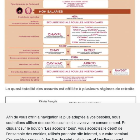
Afin de vous offrir la navigation la plus adaptée à vos besoins, nous
souhaitons utiliser des cookies sur ce site avec votre consentement. En
cliquant sur le bouton "Les accepter tous", vous acceptez le dépôt de
l’ensemble des cookies, utilisés par notre site internet, sur votre terminal.
Ces cookies servent à des fins de suivi statistiques et fonctionnement