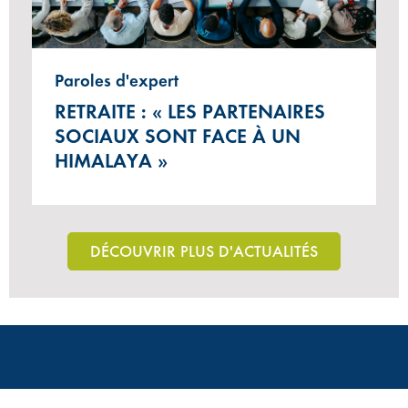
Paroles d'expert
RETRAITE : « LES PARTENAIRES
SOCIAUX SONT FACE À UN
HIMALAYA »
DÉCOUVRIR PLUS D'ACTUALITÉS