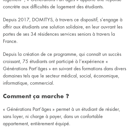
concrète aux difficultés de logement des étudiants.
Depuis 2017, DOMITYS, à travers ce dispositif, s’engage à
offrir aux étudiants une solution solidaire, en leur ouvrant les
portes de ses 34 résidences services seniors à travers la
France.
Depuis la création de ce programme, qui connaît un succès
croissant, 75 étudiants ont participé à l’expérience «
Générations Part’âges » en suivant des formations dans divers
domaines tels que le secteur médical, social, économique,
informatique, commercial.
Comment ça marche ?
« Générations Part’âges » permet à un étudiant de résider,
sans loyer, ni charge à payer, dans un confortable
appartement, entièrement équipé.