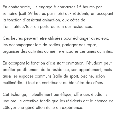
En contrepartie, il s’engage à consacrer 15 heures par
semaine (soit 59 heures par mois) aux résidents, en occupant
la fonction d’assistant animation, aux côtés de
l’animatrice/teur en poste au sein des résidences.
Ces heures peuvent être utilisées pour échanger avec eux,
les accompagner lors de sorties, partager des repas,
organiser des activités ou même encadrer certaines activités.
En occupant la fonction d’assistant animation, l’étudiant peut
profiter paisiblement de la résidence, son appartement, mais
aussi les espaces communs (salle de sport, piscine, salon
multimédia…) tout en contribuant au bien-être des aînés.
Cet échange, mutuellement bénéfique, offre aux étudiants
une oreille attentive tandis que les résidents ont la chance de
côtoyer une génération riche en expérience.