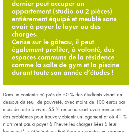
dernier peut occuper un
appartement (studio ou 2 pièces)
entièrement équipé et meublé sans
avoir à payer le loyer ou des
charges.
Cerise sur le gâteau, il peut
également profiter, à volonté, des
espaces communs de la résidence
comme la salle de gym et la piscine
durant toute son année d’études !
Dans un contexte où près de 50 % des étudiants vivant en
dessous du seuil de pauvreté, avec moins de 100 euros par
mois de reste à vivre, 55 % reconnaissant avoir rencontré
des problèmes pour trouver/obtenir un logement et où 41 %
n’arrivent pas à payer à l’heure les charges liées à leur
logement*, « Générations Part’âges » apporte une réponse