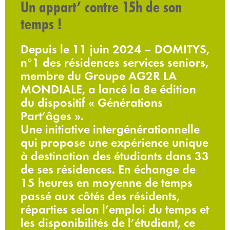
Un appart’ contre 15h de son
temps !
Depuis le 11 juin 2024 – DOMITYS,
n°1 des résidences services seniors,
membre du Groupe AG2R LA
MONDIALE, a lancé la 8e édition
du dispositif « Générations
Part’âges ».
Une initiative intergénérationnelle
qui propose une expérience unique
à destination des étudiants dans 33
de ses résidences. En échange de
15 heures en moyenne de temps
passé aux côtés des résidents,
réparties selon l’emploi du temps et
les disponibilités de l’étudiant, ce