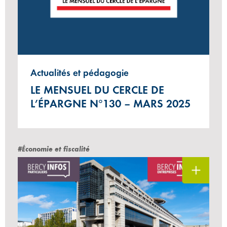
Actualités et pédagogie
LE MENSUEL DU CERCLE DE
L’ÉPARGNE N°130 – MARS 2025
#Économie et fiscalité