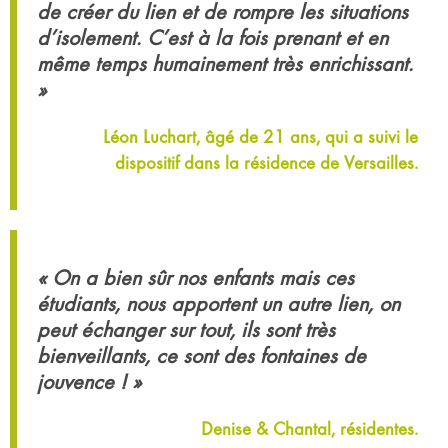
de créer du lien et de rompre les situations
d’isolement. C’est à la fois prenant et en
même temps humainement très enrichissant.
»
Léon Luchart, âgé de 21 ans, qui a suivi le
dispositif dans la résidence de Versailles.
« On a bien sûr nos enfants mais ces
étudiants, nous apportent un autre lien, on
peut échanger sur tout, ils sont très
bienveillants, ce sont des fontaines de
jouvence ! »
Denise & Chantal, résidentes.