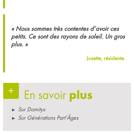
« Nous sommes très contentes d’avoir ces
petits. Ce sont des rayons de soleil. Un gros
plus. »
Josette, résidente.
En savoir
plus
Sur Domitys
Sur Générations Part’Âges