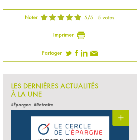
Noter
5
/
5
5
votes
Imprimer
Partager
LES DERNIÈRES ACTUALITÉS
À LA UNE
#Épargne
#Retraite