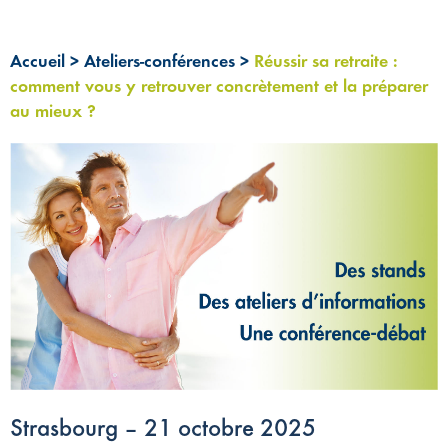
Accueil
>
Ateliers-conférences
>
Réussir sa retraite :
comment vous y retrouver concrètement et la préparer
au mieux ?
Strasbourg – 21 octobre 2025