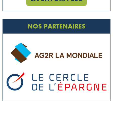
NOS PARTENAIRES