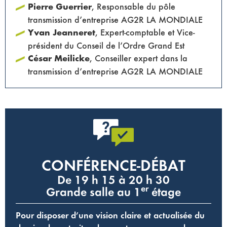
Pierre Guerrier
, Responsable du pôle
transmission d’entreprise AG2R LA MONDIALE
Yvan Jeanneret
, Expert-comptable et Vice-
président du Conseil de l’Ordre Grand Est
César Meilicke
, Conseiller expert dans la
transmission d’entreprise AG2R LA MONDIALE
CONFÉRENCE-DÉBAT
De 19 h 15 à 20 h 30
er
Grande salle au 1
étage
Pour disposer d’une vision claire et actualisée du