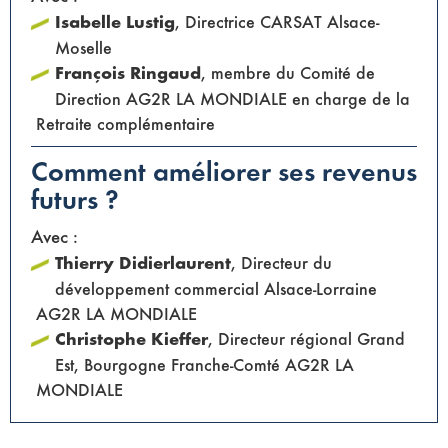
Isabelle Lustig
, Directrice CARSAT Alsace-
Moselle
François Ringaud
, membre du Comité de
Direction AG2R LA MONDIALE en charge de la
Retraite complémentaire
Comment améliorer ses revenus
futurs ?
Avec :
Thierry Didierlaurent
, Directeur du
développement commercial Alsace-Lorraine
AG2R LA MONDIALE
Christophe Kieffer
, Directeur régional Grand
Est, Bourgogne Franche-Comté AG2R LA
MONDIALE