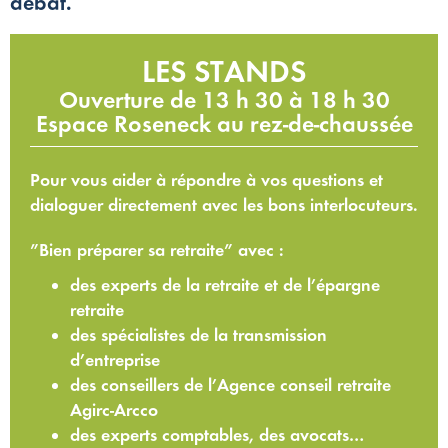
débat.
LES STANDS
Ouverture de 13 h 30 à 18 h 30
Espace Roseneck au rez-de-chaussée
Pour vous aider à répondre à vos questions et
dialoguer directement avec les bons interlocuteurs.
”Bien préparer sa retraite” avec :
des experts de la retraite et de l’épargne
retraite
des spécialistes de la transmission
d’entreprise
des conseillers de l’Agence conseil retraite
Agirc-Arcco
des experts comptables, des avocats…