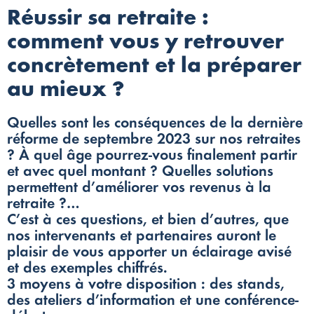
Réussir sa retraite :
comment vous y retrouver
concrètement et la préparer
au mieux ?
Quelles sont les conséquences de la dernière
réforme de septembre 2023 sur nos retraites
? À quel âge pourrez-vous finalement partir
et avec quel montant ? Quelles solutions
permettent d’améliorer vos revenus à la
retraite ?…
C’est à ces questions, et bien d’autres, que
nos intervenants et partenaires auront le
plaisir de vous apporter un éclairage avisé
et des exemples chiffrés.
3 moyens à votre disposition : des stands,
des ateliers d’information et une conférence-