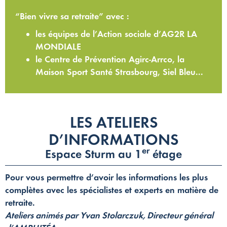
“Bien vivre sa retraite” avec :
les équipes de l’Action sociale d’AG2R LA
MONDIALE
le Centre de Prévention Agirc-Arrco, la
Maison Sport Santé Strasbourg, Siel Bleu...
LES ATELIERS
D’INFORMATIONS
er
Espace Sturm au 1
étage
Pour vous permettre d’avoir les informations les plus
complètes avec les spécialistes et experts en matière de
retraite.
Ateliers animés par Yvan Stolarczuk, Directeur général