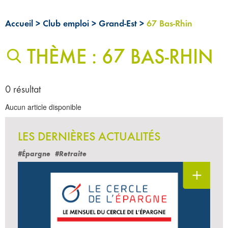
Accueil
>
Club emploi
>
Grand-Est
>
67 Bas-Rhin
THÈME : 67 BAS-RHIN
0 résultat
Aucun article disponible
LES DERNIÈRES ACTUALITÉS
#Épargne
#Retraite