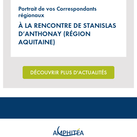
Portrait de vos Correspondants
régionaux
À LA RENCONTRE DE STANISLAS
D’ANTHONAY (RÉGION
AQUITAINE)
DÉCOUVRIR PLUS D'ACTUALITÉS