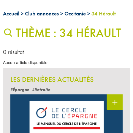
Accueil
>
Club annonces
>
Occitanie
>
34 Hérault
THÈME : 34 HÉRAULT
0 résultat
Aucun article disponible
LES DERNIÈRES ACTUALITÉS
#Épargne
#Retraite