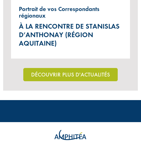
Portrait de vos Correspondants
régionaux
À LA RENCONTRE DE STANISLAS
D’ANTHONAY (RÉGION
AQUITAINE)
DÉCOUVRIR PLUS D'ACTUALITÉS