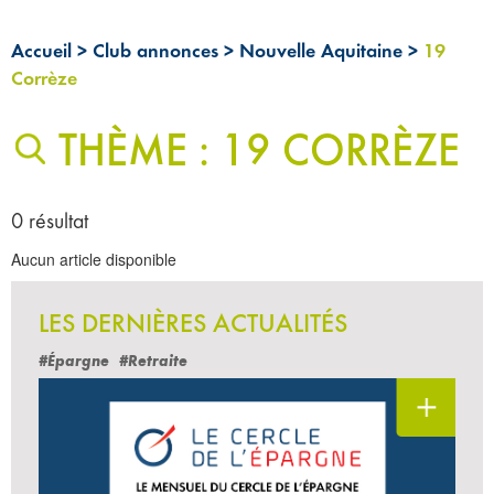
Accueil
>
Club annonces
>
Nouvelle Aquitaine
>
19
Corrèze
THÈME : 19 CORRÈZE
0 résultat
Aucun article disponible
LES DERNIÈRES ACTUALITÉS
#Épargne
#Retraite