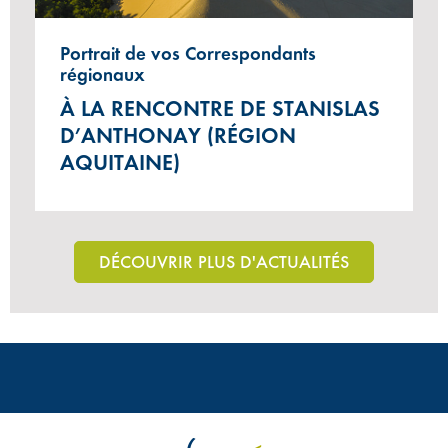
Portrait de vos Correspondants
régionaux
À LA RENCONTRE DE STANISLAS
D’ANTHONAY (RÉGION
AQUITAINE)
DÉCOUVRIR PLUS D'ACTUALITÉS