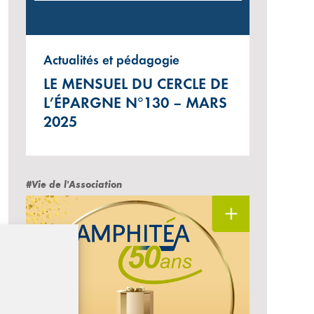
Actualités et pédagogie
LE MENSUEL DU CERCLE DE
L’ÉPARGNE N°130 – MARS
2025
#Vie de l'Association