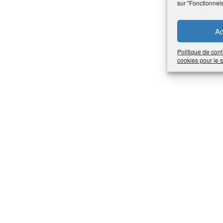
sur "Fonctionnel
Ac
Politique de conf
cookies pour le