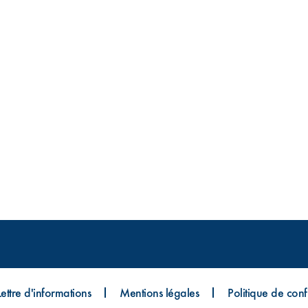
Lettre d'informations
Mentions légales
Politique de confi