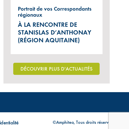
Portrait de vos Correspondants
régionaux
À LA RENCONTRE DE
STANISLAS D’ANTHONAY
(RÉGION AQUITAINE)
DÉCOUVRIR PLUS D'ACTUALITÉS
dentialité
©Amphitea, Tous droits réservés