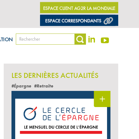
ESPACE CLIENT AG2R LA MONDIALE
ATION
LES DERNIÈRES ACTUALITÉS
#Épargne
#Retraite