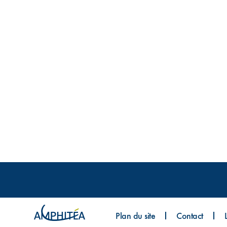
Plan du site
Contact