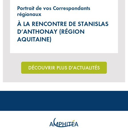
Portrait de vos Correspondants
régionaux
À LA RENCONTRE DE STANISLAS
D’ANTHONAY (RÉGION
AQUITAINE)
DÉCOUVRIR PLUS D'ACTUALITÉS