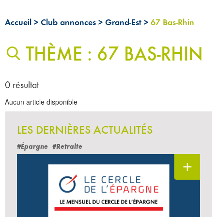
Accueil
>
Club annonces
>
Grand-Est
>
67 Bas-Rhin
THÈME : 67 BAS-RHIN
0 résultat
Aucun article disponible
LES DERNIÈRES ACTUALITÉS
#Épargne
#Retraite