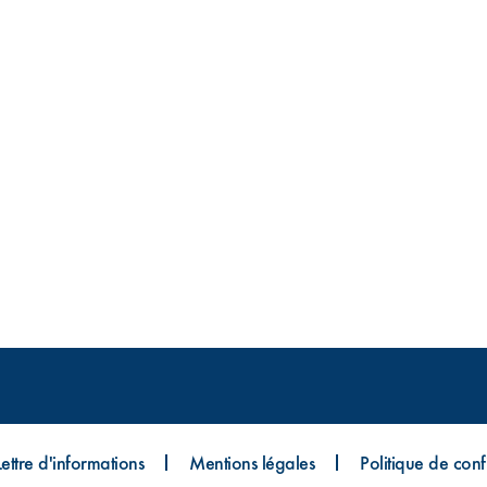
Lettre d'informations
Mentions légales
Politique de confi