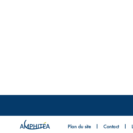
Plan du site
Contact