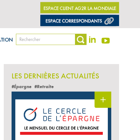
ESPACE CLIENT AG2R LA MONDIALE
ATION
LES DERNIÈRES ACTUALITÉS
#Épargne
#Retraite