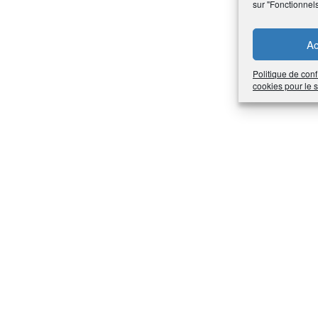
sur "Fonctionnel
Ac
Politique de conf
cookies pour le