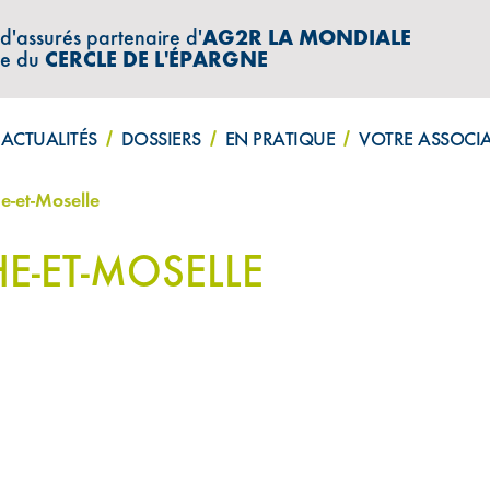
 d'assurés partenaire d'
AG2R LA MONDIALE
re du
CERCLE DE L'ÉPARGNE
ACTUALITÉS
DOSSIERS
EN PRATIQUE
VOTRE ASSOCI
e-et-Moselle
HE-ET-MOSELLE