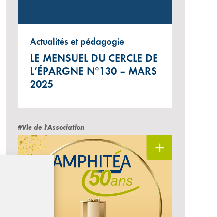
Actualités et pédagogie
LE MENSUEL DU CERCLE DE
L’ÉPARGNE N°130 – MARS
2025
#Vie de l'Association