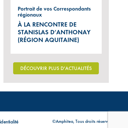
Portrait de vos Correspondants
régionaux
À LA RENCONTRE DE
STANISLAS D’ANTHONAY
(RÉGION AQUITAINE)
DÉCOUVRIR PLUS D'ACTUALITÉS
dentialité
©Amphitea, Tous droits réservés