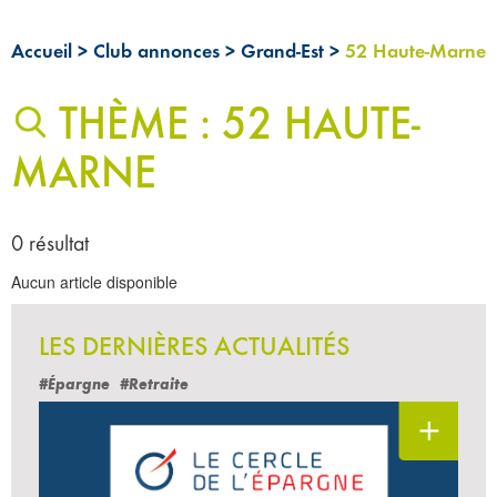
Accueil
>
Club annonces
>
Grand-Est
>
52 Haute-Marne
THÈME : 52 HAUTE-
MARNE
0 résultat
Aucun article disponible
LES DERNIÈRES ACTUALITÉS
#Épargne
#Retraite