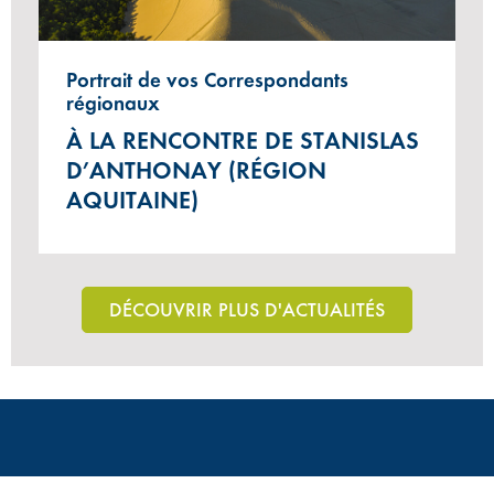
Portrait de vos Correspondants
régionaux
À LA RENCONTRE DE STANISLAS
D’ANTHONAY (RÉGION
AQUITAINE)
DÉCOUVRIR PLUS D'ACTUALITÉS