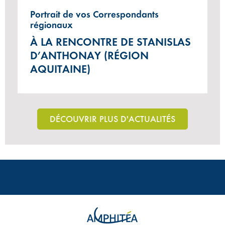
Portrait de vos Correspondants
régionaux
À LA RENCONTRE DE STANISLAS
D’ANTHONAY (RÉGION
AQUITAINE)
DÉCOUVRIR PLUS D'ACTUALITÉS