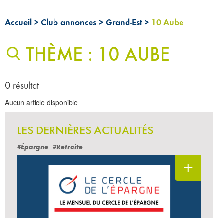
Accueil
>
Club annonces
>
Grand-Est
>
10 Aube
THÈME : 10 AUBE
0 résultat
Aucun article disponible
LES DERNIÈRES ACTUALITÉS
#Épargne
#Retraite