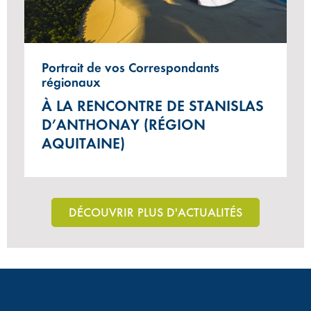
Portrait de vos Correspondants
régionaux
À LA RENCONTRE DE STANISLAS
D’ANTHONAY (RÉGION
AQUITAINE)
DÉCOUVRIR PLUS D'ACTUALITÉS