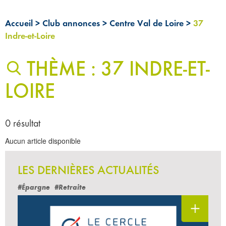
Accueil
>
Club annonces
>
Centre Val de Loire
>
37
Indre-et-Loire
THÈME : 37 INDRE-ET-
LOIRE
0 résultat
Aucun article disponible
LES DERNIÈRES ACTUALITÉS
#Épargne
#Retraite