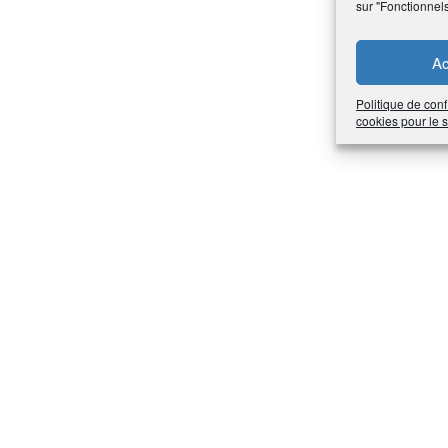
sur "Fonctionnel
Ac
Politique de conf
cookies pour le