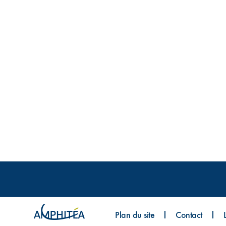
Plan du site
Contact