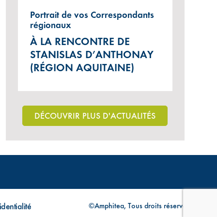
Portrait de vos Correspondants
régionaux
À LA RENCONTRE DE
STANISLAS D’ANTHONAY
(RÉGION AQUITAINE)
DÉCOUVRIR PLUS D'ACTUALITÉS
dentialité
©Amphitea, Tous droits réservés