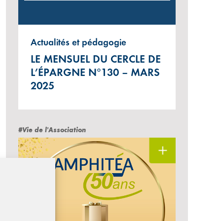
Actualités et pédagogie
LE MENSUEL DU CERCLE DE
L’ÉPARGNE N°130 – MARS
2025
#Vie de l'Association