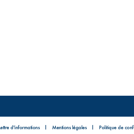
Lettre d'informations
Mentions légales
Politique de confi