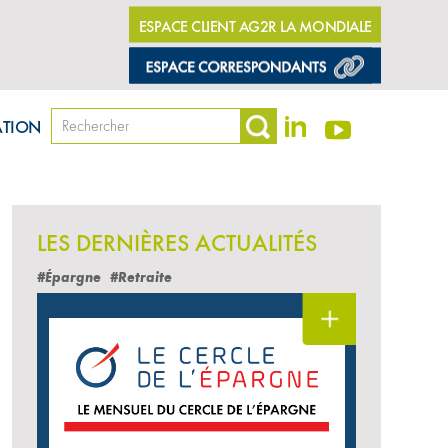
ESPACE CLIENT AG2R LA MONDIALE
ATION
LES DERNIÈRES ACTUALITÉS
#Épargne
#Retraite