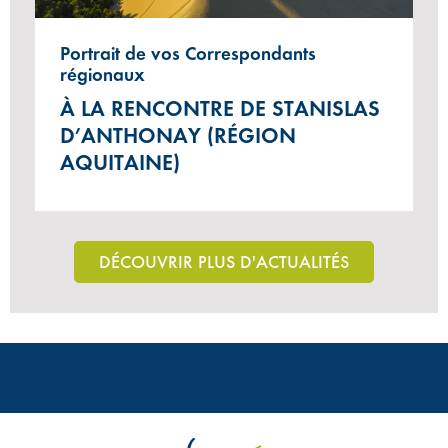
Portrait de vos Correspondants
régionaux
À LA RENCONTRE DE STANISLAS
D’ANTHONAY (RÉGION
AQUITAINE)
DÉCOUVRIR PLUS D'ACTUALITÉS