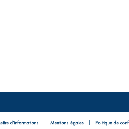
Lettre d'informations
Mentions légales
Politique de confi