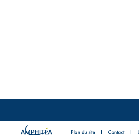
Plan du site
Contact