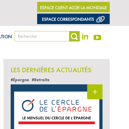
ESPACE CLIENT AG2R LA MONDIALE
ATION
LES DERNIÈRES ACTUALITÉS
#Épargne
#Retraite