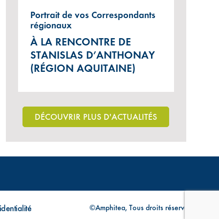
Portrait de vos Correspondants
régionaux
À LA RENCONTRE DE
STANISLAS D’ANTHONAY
(RÉGION AQUITAINE)
DÉCOUVRIR PLUS D'ACTUALITÉS
dentialité
©Amphitea, Tous droits réservés