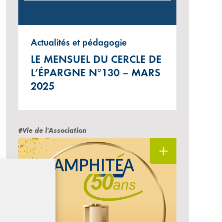
Actualités et pédagogie
LE MENSUEL DU CERCLE DE
L’ÉPARGNE N°130 – MARS
2025
#Vie de l'Association