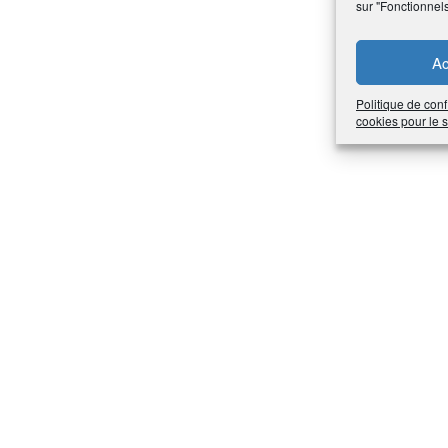
sur "Fonctionnel
Ac
Politique de conf
cookies pour le