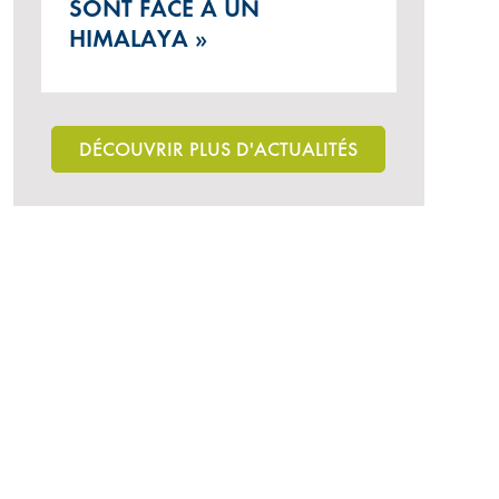
SONT FACE À UN
HIMALAYA »
DÉCOUVRIR PLUS D'ACTUALITÉS