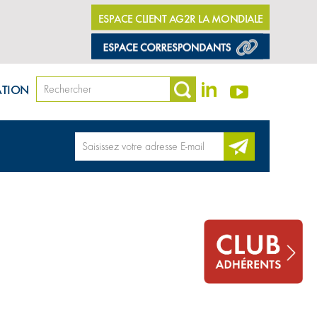
ESPACE CLIENT AG2R LA MONDIALE
ATION