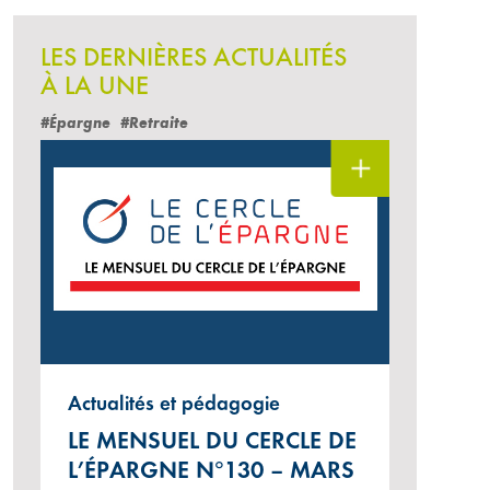
LES DERNIÈRES ACTUALITÉS
À LA UNE
#Épargne
#Retraite
Actualités et pédagogie
LE MENSUEL DU CERCLE DE
L’ÉPARGNE N°130 – MARS