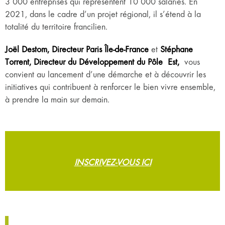
3 000 entreprises qui représentent 10 000 salariés. En
2021, dans le cadre d’un projet régional, il s’étend à la
totalité du territoire francilien.
Joël Destom, Directeur Paris Île-de-France
et
Stéphane
Torrent, Directeur du Développement du Pôle Est,
vous
convient au lancement d’une démarche et à découvrir les
initiatives qui contribuent à renforcer le bien vivre ensemble,
à prendre la main sur demain.
INSCRIVEZ-VOUS ICI