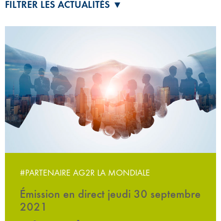
FILTRER LES ACTUALITÉS ▼
#PARTENAIRE AG2R LA MONDIALE
Émission en direct jeudi 30 septembre
2021