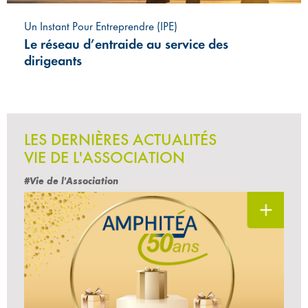
Un Instant Pour Entreprendre (IPE)
Le réseau d’entraide au service des
dirigeants
LES DERNIÈRES ACTUALITÉS
VIE DE L'ASSOCIATION
#Vie de l'Association