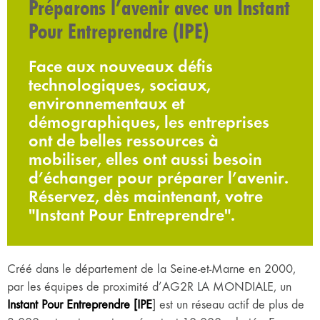
Préparons l’avenir avec un Instant
Pour Entreprendre (IPE)
Face aux nouveaux défis
technologiques, sociaux,
environnementaux et
démographiques, les entreprises
ont de belles ressources à
mobiliser, elles ont aussi besoin
d’échanger pour préparer l’avenir.
Réservez, dès maintenant, votre
"Instant Pour Entreprendre".
Créé dans le département de la Seine-et-Marne en 2000,
par les équipes de proximité d’AG2R LA MONDIALE, un
Instant Pour Entreprendre [IPE
] est un réseau actif de plus de