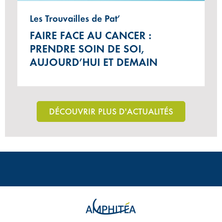
Les Trouvailles de Pat’
FAIRE FACE AU CANCER :
PRENDRE SOIN DE SOI,
AUJOURD’HUI ET DEMAIN
DÉCOUVRIR PLUS D'ACTUALITÉS