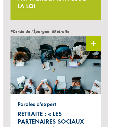
LA LOI
#Cercle de l'Épargne
#Retraite
Paroles d'expert
RETRAITE : « LES
PARTENAIRES SOCIAUX