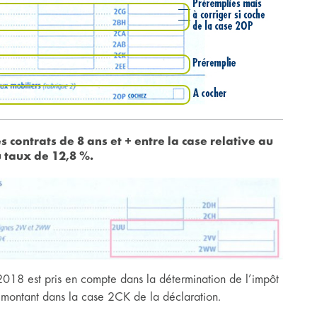
 contrats de 8 ans et + entre la case relative au
u taux de 12,8 %.
2018 est pris en compte dans la détermination de l’impôt
 montant dans la case 2CK de la déclaration.