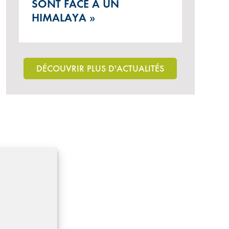
SONT FACE À UN
HIMALAYA »
DÉCOUVRIR PLUS D'ACTUALITÉS