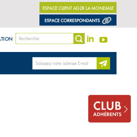
ESPACE CLIENT AG2R LA MONDIALE
ATION