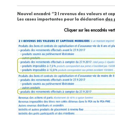
Nouvel encadré “2 I revenus des valeurs et ca
Les cases importantes pour la déclaration
des 
Cliquer sur les encadrés vert