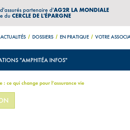
 d'assurés partenaire d'
AG2R LA MONDIALE
re du
CERCLE DE L'ÉPARGNE
ACTUALITÉS
DOSSIERS
EN PRATIQUE
VOTRE ASSOCI
ATIONS "AMPHITÉA INFOS"
e : ce qui change pour l’assurance vie
ION