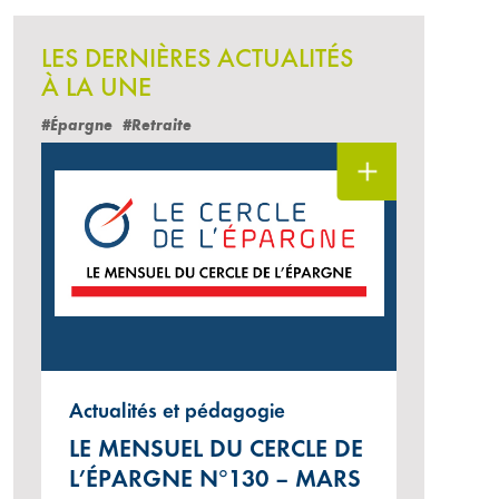
LES DERNIÈRES ACTUALITÉS
À LA UNE
#Épargne
#Retraite
Actualités et pédagogie
LE MENSUEL DU CERCLE DE
L’ÉPARGNE N°130 – MARS