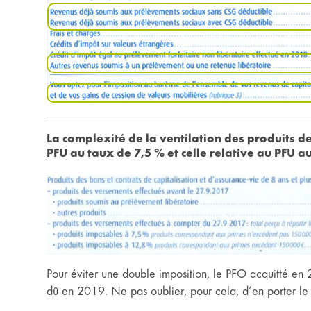
La complexité de la ventilation des produits des
PFU au taux de 7,5 % et celle relative au PFU a
Pour éviter une double imposition, le PFO acquitté en 
dû en 2019. Ne pas oublier, pour cela, d’en porter le