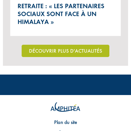
RETRAITE : « LES PARTENAIRES
SOCIAUX SONT FACE À UN
HIMALAYA »
DÉCOUVRIR PLUS D'ACTUALITÉS
Plan du site