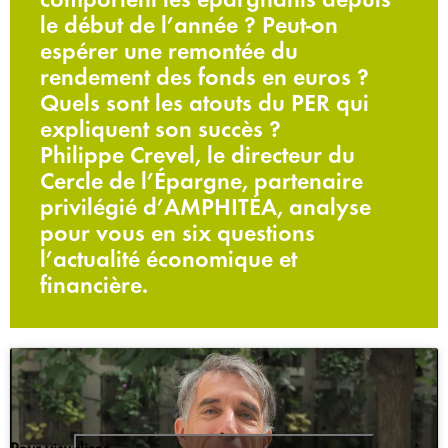
le début de l’année ? Peut-on
espérer une remontée du
rendement des fonds en euros ?
Quels sont les atouts du PER qui
expliquent son succès ?
Philippe Crevel, le directeur du
Cercle de l’Épargne, partenaire
privilégié d’AMPHITÉA, analyse
pour vous en six questions
l’actualité économique et
financière.