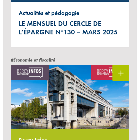
Actualités et pédagogie
LE MENSUEL DU CERCLE DE
L’ÉPARGNE N°130 – MARS 2025
#Économie et fiscalité
Bercy Infos