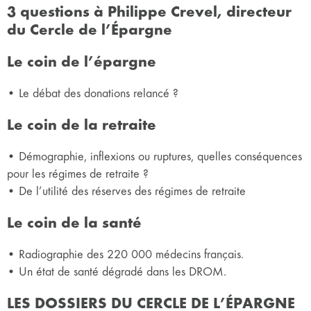
3 questions à Philippe Crevel, directeur
du Cercle de l’Épargne
Le coin de l’épargne
• Le débat des donations relancé ?
Le coin de la retraite
• Démographie, inflexions ou ruptures, quelles conséquences
pour les régimes de retraite ?
• De l’utilité des réserves des régimes de retraite
Le coin de la santé
• Radiographie des 220 000 médecins français.
• Un état de santé dégradé dans les DROM.
LES DOSSIERS DU CERCLE DE L’ÉPARGNE