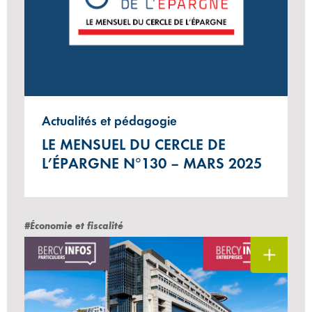
Actualités et pédagogie
LE MENSUEL DU CERCLE DE
L’ÉPARGNE N°130 – MARS 2025
#Économie et fiscalité