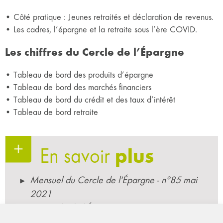
• Côté pratique : Jeunes retraités et déclaration de revenus.
• Les cadres, l’épargne et la retraite sous l’ère COVID.
Les chiffres du Cercle de l’Épargne
• Tableau de bord des produits d’épargne
• Tableau de bord des marchés financiers
• Tableau de bord du crédit et des taux d’intérêt
• Tableau de bord retraite
En savoir
plus
Mensuel du Cercle de l'Épargne - n°85 mai
2021
Le Cercle de l'Épargne