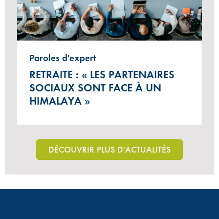
Paroles d'expert
RETRAITE : « LES PARTENAIRES
SOCIAUX SONT FACE À UN
HIMALAYA »
DÉCOUVRIR PLUS D'ACTUALITÉS