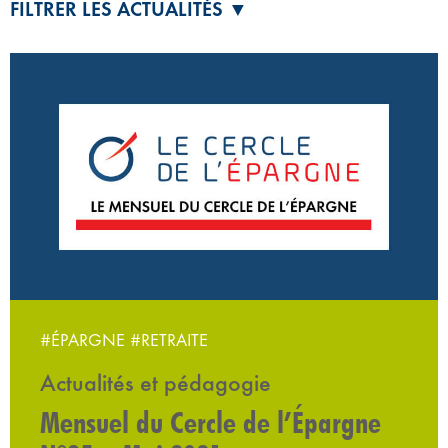
FILTRER LES ACTUALITÉS ▼
#ÉPARGNE
#RETRAITE
Actualités et pédagogie
Mensuel du Cercle de l’Épargne