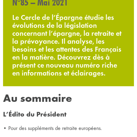
N°85 – Mai 2021
Le Cercle de l’Épargne étudie les
évolutions de la législation
concernant l’épargne, la retraite et
la prévoyance. Il analyse, les
besoins et les attentes des Français
en la matière. Découvrez dès à
présent ce nouveau numéro riche
en informations et éclairages.
Au sommaire
L’Édito du Président
• Pour des suppléments de retraite européens.