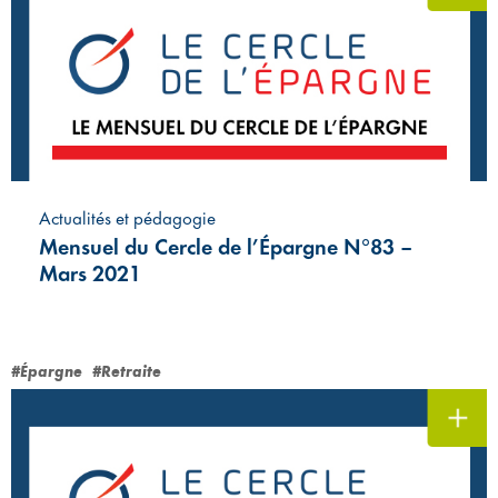
Actualités et pédagogie
Mensuel du Cercle de l’Épargne N°83 –
Mars 2021
#Épargne
#Retraite