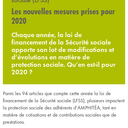
Les nouvelles mesures prises pour
2020
Chaque année, la loi de
financement de la Sécurité sociale
apporte son lot de modifications et
d’évolutions en matière de
protection sociale. Qu’en est-il pour
2020 ?
Parmi les 94 articles que compte cette année la loi de
financement de la Sécurité sociale (LFSS), plusieurs impactent
la protection sociale des adhérents d’AMPHITÉA, tant en
matière de cotisations et de contributions sociales que de
prestations.