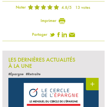
Noter
4.8
/
5
13
votes
Imprimer
Partager
LES DERNIÈRES ACTUALITÉS
À LA UNE
#Épargne
#Retraite