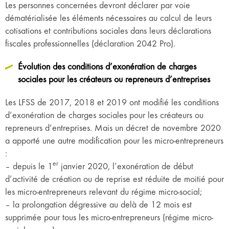
Les personnes concernées devront déclarer par voie
dématérialisée les éléments nécessaires au calcul de leurs
cotisations et contribu­tions sociales dans leurs déclarations
fiscales professionnelles (déclaration 2042 Pro).
Évolution des conditions d’exonération de charges
sociales pour les créateurs ou repreneurs d’entreprises
Les LFSS de 2017, 2018 et 2019 ont modifié les conditions
d’exonération de charges sociales pour les créateurs ou
repreneurs d’entreprises. Mais un décret de novembre 2020
a apporté une autre modification pour les micro-entrepreneurs
:
er
– depuis le 1
janvier 2020, l’exonération de début
d’activité de création ou de reprise est réduite de moitié pour
les micro-entrepreneurs relevant du régime micro-social;
– la prolongation dégressive au delà de 12 mois est
supprimée pour tous les micro-entrepreneurs (régime micro-