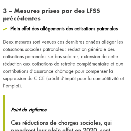
3 – Mesures prises par des LFSS
précédentes
Plein effet des allégements des cotisations patronales
Deux mesures sont venues ces dernières années alléger les
cotisations sociales patronales : réduction générale des
cotisations patronales sur bas salaires, extension de cette
réduction aux cotisations de retraite complémentaire et aux
contributions d’assurance chômage pour compenser la
suppression du CICE (crédit d’impôt pour la compétitivité et
l’emploi).
Point de vigilance
Ces réductions de charges sociales, qui
prendront leur plein effet en 2020, sont