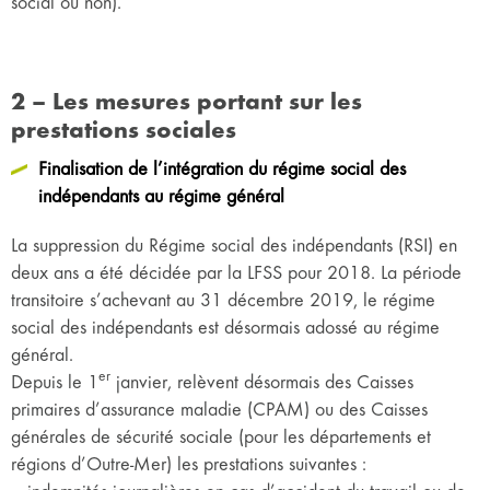
social ou non).
2 – Les mesures portant sur les
prestations sociales
Finalisation de l’intégration du régime social des
indépendants au régime général
La suppression du Régime social des indépendants (RSI) en
deux ans a été décidée par la LFSS pour 2018. La période
transitoire s’achevant au 31 décembre 2019, le régime
social des indépendants est désormais adossé au régime
général.
er
Depuis le 1
janvier, relèvent désormais des Caisses
primaires d’assurance maladie (CPAM) ou des Caisses
générales de sécurité sociale (pour les départements et
régions d’Outre-Mer) les prestations suivantes :