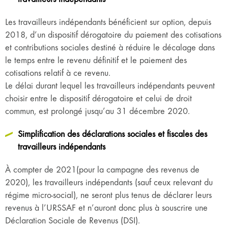
Les travailleurs indépendants bénéficient sur option, depuis
2018, d’un dispositif dérogatoire du paiement des cotisations
et contributions sociales destiné à réduire le décalage dans
le temps entre le revenu définitif et le paiement des
cotisations relatif à ce revenu.
Le délai durant lequel les travailleurs indépendants peuvent
choisir entre le dispositif dérogatoire et celui de droit
commun, est prolongé jusqu’au 31 décembre 2020.
Simplification des déclarations sociales et fiscales des
travailleurs indépendants
À compter de 2021(pour la campagne des revenus de
2020), les travailleurs indépendants (sauf ceux relevant du
régime micro-social), ne seront plus tenus de déclarer leurs
revenus à l’URSSAF et n’auront donc plus à souscrire une
Déclaration Sociale de Revenus (DSI).