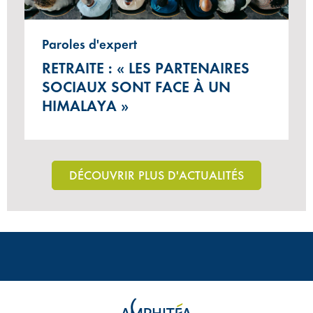
Paroles d'expert
RETRAITE : « LES PARTENAIRES
SOCIAUX SONT FACE À UN
HIMALAYA »
DÉCOUVRIR PLUS D'ACTUALITÉS