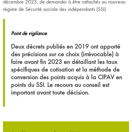
décembre 2023, de demander à être rattachés au nouveau
régime de Sécurité sociale des indépendants (SSI).
Point de vigilance
Deux décrets publiés en 2019 ont apporté
des précisions sur ce choix (irrévocable) à
faire avant fin 2023 en détaillant les taux
spécifiques de cotisation et la méthode de
conversion des points acquis à la CIPAV en
points du SSI. Le recours au conseil est
important avant toute décision.