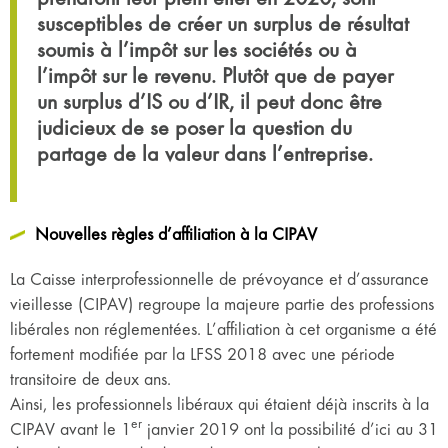
susceptibles de créer un surplus de résultat
soumis à l’impôt sur les sociétés ou à
l’impôt sur le revenu. Plutôt que de payer
un surplus d’IS ou d’IR, il peut donc être
judicieux de se poser la question du
partage de la valeur dans l’entreprise.
Nouvelles règles d’affiliation à la CIPAV
La Caisse interprofessionnelle de prévoyance et d’assurance
vieillesse (CIPAV) regroupe la majeure partie des professions
libérales non réglementées. L’affiliation à cet organisme a été
fortement modifiée par la LFSS 2018 avec une période
transitoire de deux ans.
Ainsi, les professionnels libéraux qui étaient déjà inscrits à la
er
CIPAV avant le 1
janvier 2019 ont la possibilité d’ici au 31