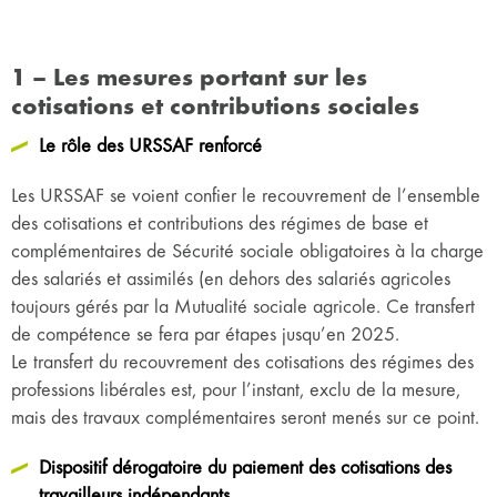
1 – Les mesures portant sur les
cotisations et contributions sociales
Le rôle des URSSAF renforcé
Les URSSAF se voient confier le recouvrement de l’ensemble
des cotisations et contributions des régimes de base et
complémentaires de Sécurité sociale obligatoires à la charge
des salariés et assimilés (en dehors des salariés agricoles
toujours gérés par la Mutualité sociale agricole. Ce transfert
de compétence se fera par étapes jusqu’en 2025.
Le transfert du recouvrement des cotisations des régimes des
professions libérales est, pour l’instant, exclu de la mesure,
mais des travaux complémentaires seront menés sur ce point.
Dispositif dérogatoire du paiement des cotisations des
travailleurs indépendants