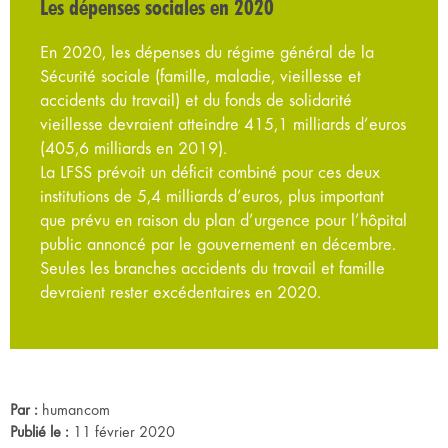
Les dépenses sociales en 2020
En 2020, les dépenses du régime général de la
Sécurité sociale (famille, maladie, vieillesse et
accidents du travail) et du fonds de solidarité
vieillesse devraient atteindre 415,1 milliards d’euros
(405,6 milliards en 2019).
La LFSS prévoit un déficit combiné pour ces deux
institutions de 5,4 milliards d’euros, plus important
que prévu en raison du plan d’urgence pour l’hôpital
public annoncé par le gouvernement en décembre.
Seules les branches accidents du travail et famille
devraient rester excédentaires en 2020.
Par :
humancom
Publié le :
11 février 2020