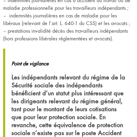
– indemnités journalières en cas d’accident du travail ou de
maladie professionnelle pour les travailleurs indépendants ;
– indemnités journalières en cas de maladie pour les
libéraux (relevant de l’art. L. 640-1 du CSS) et les avocats ;
– prestations invalidité décès des travailleurs indépendants
(hors professions libérales réglementées et avocats).
Point de vigilance
Les indépendants relevant du régime de la
Sécurité sociale des indépendants
bénéficient d’un statut plus intéressant que
les dirigeants relevant du régime général,
tant pour le montant de leurs cotisations
que pour leur protection sociale. En
revanche, cette équivalence de protection
sociale n’existe pas sur le poste Accident