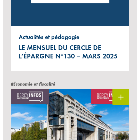
Actualités et pédagogie
LE MENSUEL DU CERCLE DE
L’ÉPARGNE N°130 – MARS 2025
#Économie et fiscalité