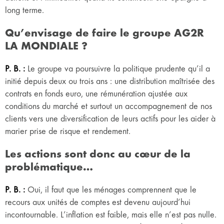
long terme.
Qu’envisage de faire le groupe AG2R
LA MONDIALE ?
P. B. :
Le groupe va poursuivre la politique prudente qu’il a
initié depuis deux ou trois ans : une distribution maîtrisée des
contrats en fonds euro, une rémunération ajustée aux
conditions du marché et surtout un accompagnement de nos
clients vers une diversification de leurs actifs pour les aider à
marier prise de risque et rendement.
Les actions sont donc au cœur de la
problématique…
P. B. :
Oui, il faut que les ménages comprennent que le
recours aux unités de comptes est devenu aujourd’hui
incontournable. L’inflation est faible, mais elle n’est pas nulle.