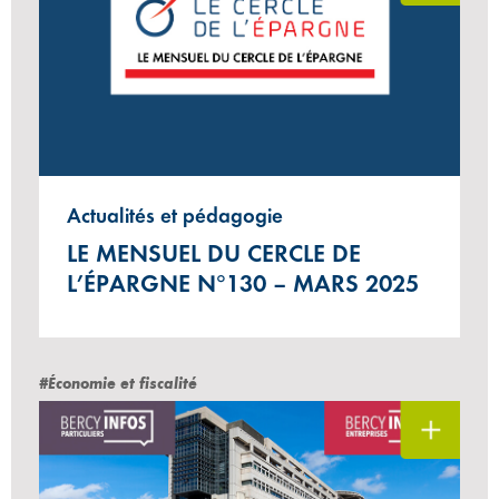
Actualités et pédagogie
LE MENSUEL DU CERCLE DE
L’ÉPARGNE N°130 – MARS 2025
#Économie et fiscalité