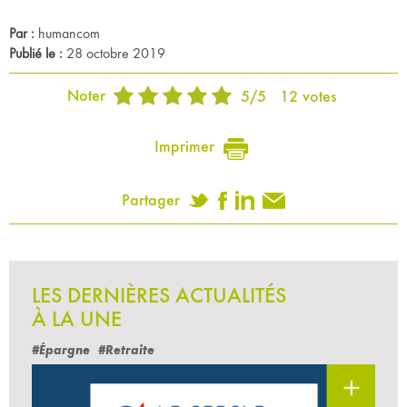
Par :
humancom
Publié le :
28 octobre 2019
Noter
5
/
5
12
votes
Imprimer
Partager
LES DERNIÈRES ACTUALITÉS
À LA UNE
#Épargne
#Retraite