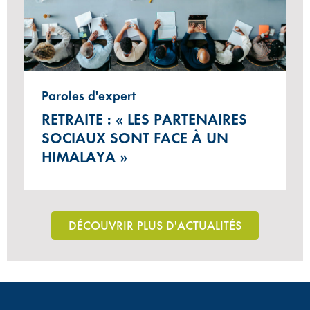
Paroles d'expert
RETRAITE : « LES PARTENAIRES
SOCIAUX SONT FACE À UN
HIMALAYA »
DÉCOUVRIR PLUS D'ACTUALITÉS