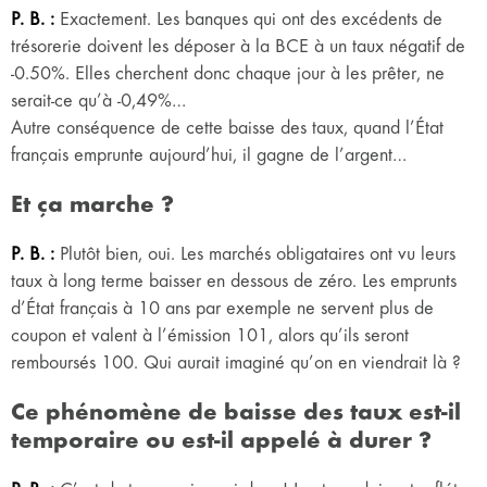
P. B. :
Exactement. Les banques qui ont des excédents de
trésorerie doivent les déposer à la BCE à un taux négatif de
-0.50%. Elles cherchent donc chaque jour à les prêter, ne
serait-ce qu’à -0,49%…
Autre conséquence de cette baisse des taux, quand l’État
français emprunte aujourd’hui, il gagne de l’argent…
Et ça marche ?
P. B. :
Plutôt bien, oui. Les marchés obligataires ont vu leurs
taux à long terme baisser en dessous de zéro. Les emprunts
d’État français à 10 ans par exemple ne servent plus de
coupon et valent à l’émission 101, alors qu’ils seront
remboursés 100. Qui aurait imaginé qu’on en viendrait là ?
Ce phénomène de baisse des taux est-il
temporaire ou est-il appelé à durer ?