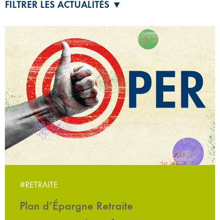
FILTRER LES ACTUALITÉS ▼
#RETRAITE
Plan d’Épargne Retraite