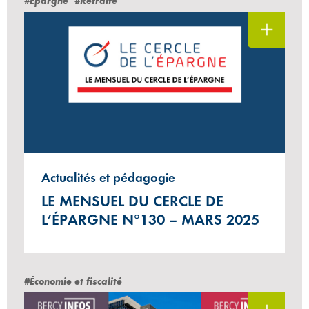
#Épargne
#Retraite
Actualités et pédagogie
LE MENSUEL DU CERCLE DE
L’ÉPARGNE N°130 – MARS 2025
#Économie et fiscalité