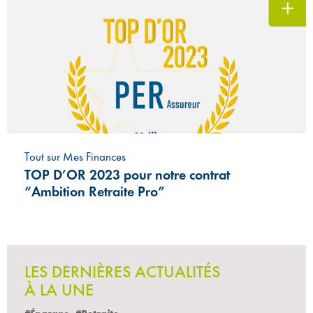
Tout sur Mes Finances
TOP D’OR 2023 pour notre contrat
“Ambition Retraite Pro”
LES DERNIÈRES ACTUALITÉS
À LA UNE