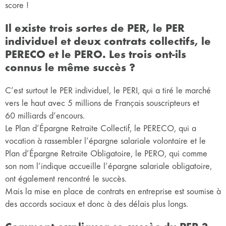
score !
Il existe trois sortes de PER, le PER
individuel et deux contrats collectifs, le
PERECO et le PERO. Les trois ont-ils
connus le même succès ?
C’est surtout le PER individuel, le PERI, qui a tiré le marché
vers le haut avec 5 millions de Français souscripteurs et
60 milliards d’encours.
Le Plan d’Épargne Retraite Collectif, le PERECO, qui a
vocation à rassembler l’épargne salariale volontaire et le
Plan d’Épargne Retraite Obligatoire, le PERO, qui comme
son nom l’indique accueille l’épargne salariale obligatoire,
ont également rencontré le succès.
Mais la mise en place de contrats en entreprise est soumise à
des accords sociaux et donc à des délais plus longs.