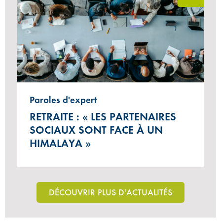
Paroles d'expert
RETRAITE : « LES PARTENAIRES
SOCIAUX SONT FACE À UN
HIMALAYA »
DÉCOUVRIR PLUS D'ACTUALITÉS