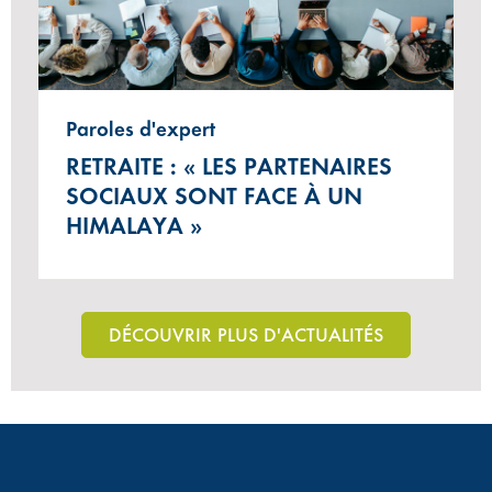
Paroles d'expert
RETRAITE : « LES PARTENAIRES
SOCIAUX SONT FACE À UN
HIMALAYA »
DÉCOUVRIR PLUS D'ACTUALITÉS