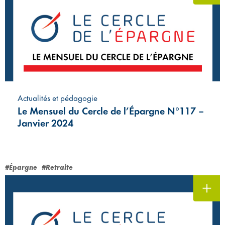
Actualités et pédagogie
Le Mensuel du Cercle de l’Épargne N°117 –
Janvier 2024
#Épargne
#Retraite