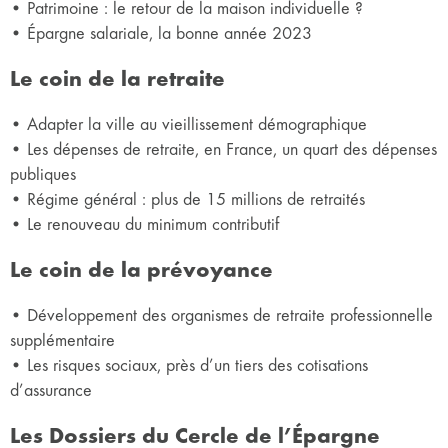
• Patrimoine : le retour de la maison individuelle ?
• Épargne salariale, la bonne année 2023
Le coin de la retraite
• Adapter la ville au vieillissement démographique
• Les dépenses de retraite, en France, un quart des dépenses
publiques
• Régime général : plus de 15 millions de retraités
• Le renouveau du minimum contributif
Le coin de la prévoyance
• Développement des organismes de retraite professionnelle
supplémentaire
• Les risques sociaux, près d’un tiers des cotisations
d’assurance
Les Dossiers du Cercle de l’Épargne