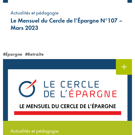
Actualités et pédagogie
Le Mensuel du Cercle de l’Épargne N°107 –
Mars 2023
#Épargne
#Retraite
Actualités et pédagogie