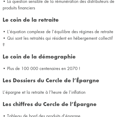
• La question sensible de la rémunération des distributeurs de
produits financiers
Le coin de la retraite
• L’équation complexe de l’équilibre des régimes de retraite
• Qui sont les retraités qui résident en hébergement collectif
?
Le coin de la démographie
• Plus de 100 000 centenaires en 2070 !
Les Dossiers du Cercle de l’Épargne
L’épargne et la retraite à l’heure de l’inflation
Les chiffres du Cercle de l’Épargne
• Tableau de bord des produits d’épargne