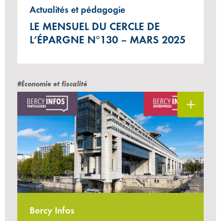
Actualités et pédagogie
LE MENSUEL DU CERCLE DE
L’ÉPARGNE N°130 – MARS 2025
#Économie et fiscalité
Bercy Infos