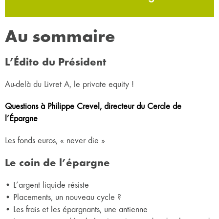
Au sommaire
L’Édito du Président
Au-delà du Livret A, le private equity !
Questions à Philippe Crevel, directeur du Cercle de
l’Épargne
Les fonds euros, « never die »
Le coin de l’épargne
• L’argent liquide résiste
• Placements, un nouveau cycle ?
• Les frais et les épargnants, une antienne