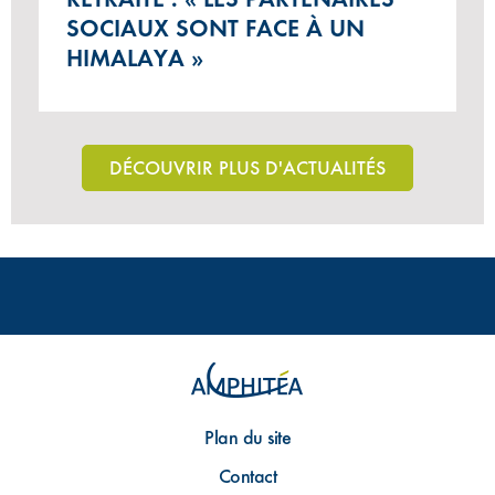
SOCIAUX SONT FACE À UN
HIMALAYA »
DÉCOUVRIR PLUS D'ACTUALITÉS
Plan du site
Contact