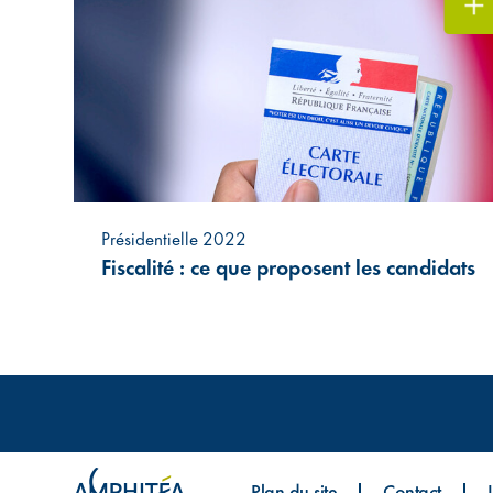
Présidentielle 2022
Fiscalité : ce que proposent les candidats
Plan du site
Contact