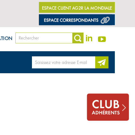
ESPACE CLIENT AG2R LA MONDIALE
ATION