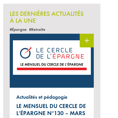
LES DERNIÈRES ACTUALITÉS
À LA UNE
#Épargne
#Retraite
Actualités et pédagogie
LE MENSUEL DU CERCLE DE
L’ÉPARGNE N°130 – MARS