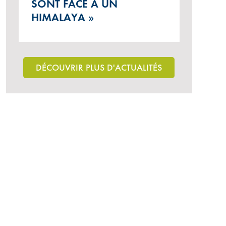
SONT FACE À UN
HIMALAYA »
DÉCOUVRIR PLUS D'ACTUALITÉS