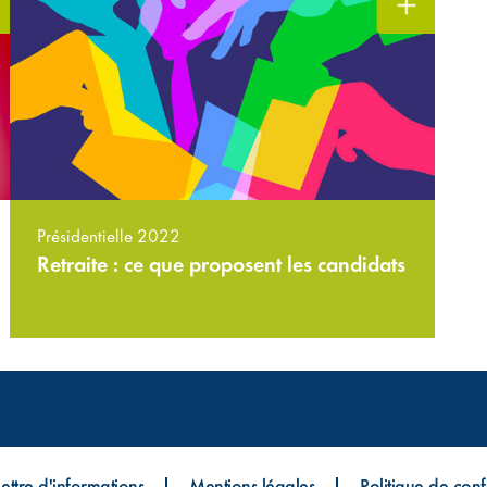
Présidentielle 2022
Retraite : ce que proposent les candidats
Lettre d'informations
Mentions légales
Politique de confi