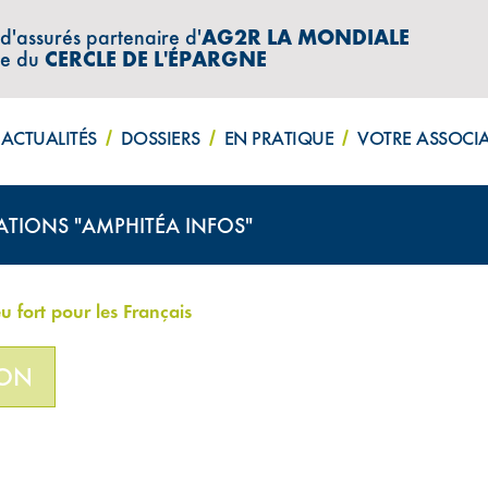
 d'assurés partenaire d'
AG2R LA MONDIALE
re du
CERCLE DE L'ÉPARGNE
ACTUALITÉS
DOSSIERS
EN PRATIQUE
VOTRE ASSOCI
ATIONS "AMPHITÉA INFOS"
u fort pour les Français
ION