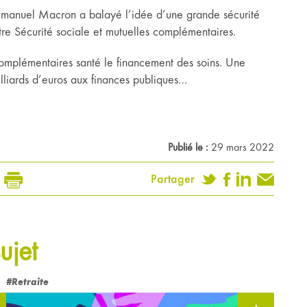
Emmanuel Macron a balayé l’idée d’une grande sécurité
ntre Sécurité sociale et mutuelles complémentaires.
complémentaires santé le financement des soins. Une
illiards d’euros aux finances publiques…
Publié le :
29 mars 2022
Partager
ujet
#Retraite