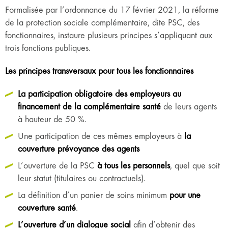
Formalisée par l’ordonnance du 17 février 2021, la réforme
de la protection sociale complémentaire, dite PSC, des
fonctionnaires, instaure plusieurs principes s’appliquant aux
trois fonctions publiques.
Les principes transversaux pour tous les fonctionnaires
La participation obligatoire des employeurs au
financement de la complémentaire santé
de leurs agents
à hauteur de 50 %.
Une participation de ces mêmes employeurs à
la
couverture prévoyance des agents
L’ouverture de la PSC
à tous les personnels
, quel que soit
leur statut (titulaires ou contractuels).
La définition d’un panier de soins minimum
pour une
couverture santé
.
L’ouverture d’un dialogue social
afin d’obtenir des