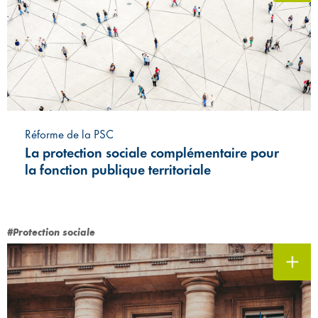
Réforme de la PSC
La protection sociale complémentaire pour
la fonction publique territoriale
#Protection sociale