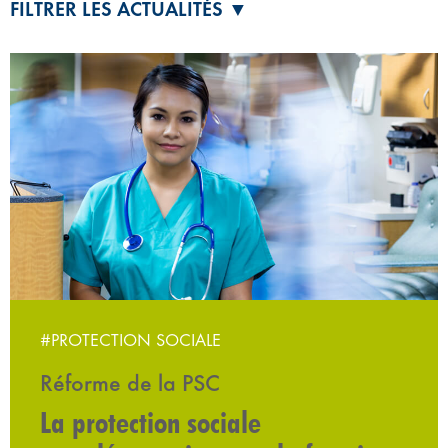
FILTRER LES ACTUALITÉS ▼
#PROTECTION SOCIALE
Réforme de la PSC
La protection sociale