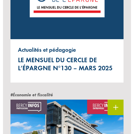
Actualités et pédagogie
LE MENSUEL DU CERCLE DE
L’ÉPARGNE N°130 – MARS 2025
#Économie et fiscalité