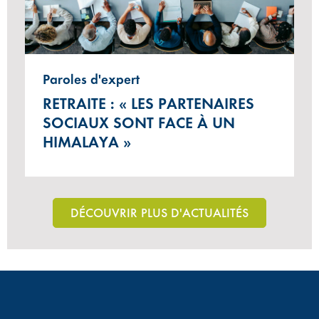
Paroles d'expert
RETRAITE : « LES PARTENAIRES
SOCIAUX SONT FACE À UN
HIMALAYA »
DÉCOUVRIR PLUS D'ACTUALITÉS