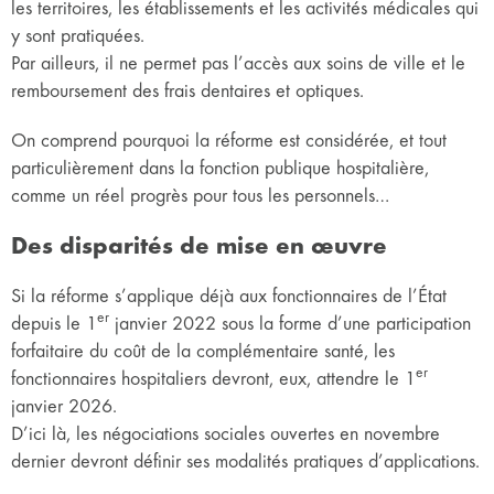
les territoires, les établissements et les activités médicales qui
y sont pratiquées.
Par ailleurs, il ne permet pas l’accès aux soins de ville et le
remboursement des frais dentaires et optiques.
On comprend pourquoi la réforme est considérée, et tout
particulièrement dans la fonction publique hospitalière,
comme un réel progrès pour tous les personnels…
Des disparités de mise en œuvre
Si la réforme s’applique déjà aux fonctionnaires de l’État
er
depuis le 1
janvier 2022 sous la forme d’une participation
forfaitaire du coût de la complémentaire santé, les
er
fonctionnaires hospitaliers devront, eux, attendre le 1
janvier 2026.
D’ici là, les négociations sociales ouvertes en novembre
dernier devront définir ses modalités pratiques d’applications.