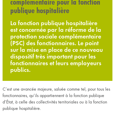
complémentaire pour la fonction
publique hospitalière
La fonction publique hospitalière
est concernée par la réforme de la
protection sociale complémentaire
(PSC) des fonctionnaires. Le point
sur la mise en place de ce nouveau
dispositif très important pour les
fonctionnaires et leurs employeurs
publics.
C’est une avancée majeure, saluée comme tel, pour tous les
fonctionnaires, qu’ils appartiennent à la fonction publique
d’État, à celle des collectivités territoriales ou à la fonction
publique hospitalière.