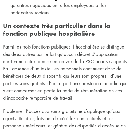
garanties négociées entre les employeurs et les
partenaires sociaux.
Un contexte très particulier dans la
fonction publique hospitalière
Parmi les trois fonctions publiques, l’hospitalière se distingue
des deux autres par le fait qu’aucun décret d’application
n’est venu acter la mise en œuvre de la PSC pour ses agents.
En l’absence d’un texte, les personnels continuent donc de
bénéficier de deux dispositifs qui leurs sont propres : d’une
part les soins gratuits, d’autre part une prestation maladie qui
vient compenser en partie la perte de rémunération en cas
d’incapacité temporaire de travail.
Problème : l’accès aux soins gratuits ne s’applique qu’aux
agents titulaires, laissant de côté les contractuels et les
personnels médicaux, et génère des disparités d’accès selon